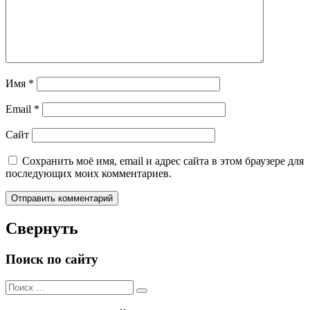
Имя
*
Email
*
Сайт
Сохранить моё имя, email и адрес сайта в этом браузере для
последующих моих комментариев.
Свернуть
Поиск по сайту
Поиск
Поиск
для: