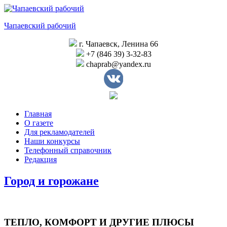
Перейти
к
Чапаевский рабочий
содержимому
г. Чапаевск, Ленина 66
+7 (846 39) 3-32-83
chaprab@yandex.ru
Главная
О газете
Для рекламодателей
Наши конкурсы
Телефонный справочник
Редакция
Город и горожане
ТЕПЛО, КОМФОРТ И ДРУГИЕ ПЛЮСЫ