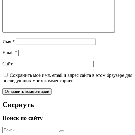
Имя
*
Email
*
Сайт
Сохранить моё имя, email и адрес сайта в этом браузере для
последующих моих комментариев.
Свернуть
Поиск по сайту
Поиск
Поиск
для: