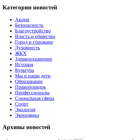
Категории новостей
Акция
Безопасность
Благоустройство
Власть и общество
Город и горожане
Духовность
ЖКХ
Здравоохранение
История
Культура
Мы и наши дети
Образование
Правопорядок
Профессионалы
Социальная сфера
Спорт
Экология
Экономика
Архивы новостей