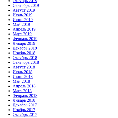
Октябрь 2019
Сентябрь 2019
Август 2019
Июль 2019
Июнь 2019
Май 2019
Апрель 2019
Март 2019
Февраль 2019
Январь 2019
Декабрь 2018
Ноябрь 2018
Октябрь 2018
Сентябрь 2018
Август 2018
Июль 2018
Июнь 2018
Май 2018
Апрель 2018
Март 2018
Февраль 2018
Январь 2018
Декабрь 2017
Ноябрь 2017
Октябрь 2017