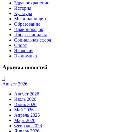
Здравоохранение
История
Культура
Мы и наши дети
Образование
Правопорядок
Профессионалы
Социальная сфера
Спорт
Экология
Экономика
Архивы новостей
<
Август 2026
Август 2026
Июль 2026
Июнь 2026
Май 2026
Апрель 2026
Март 2026
Февраль 2026
Январь 2026