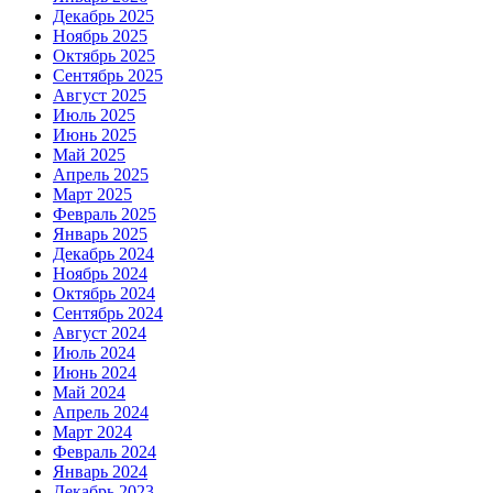
Декабрь 2025
Ноябрь 2025
Октябрь 2025
Сентябрь 2025
Август 2025
Июль 2025
Июнь 2025
Май 2025
Апрель 2025
Март 2025
Февраль 2025
Январь 2025
Декабрь 2024
Ноябрь 2024
Октябрь 2024
Сентябрь 2024
Август 2024
Июль 2024
Июнь 2024
Май 2024
Апрель 2024
Март 2024
Февраль 2024
Январь 2024
Декабрь 2023