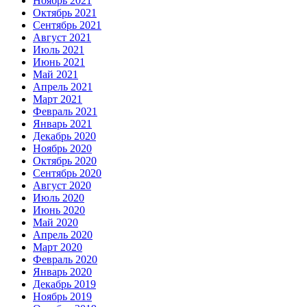
Ноябрь 2021
Октябрь 2021
Сентябрь 2021
Август 2021
Июль 2021
Июнь 2021
Май 2021
Апрель 2021
Март 2021
Февраль 2021
Январь 2021
Декабрь 2020
Ноябрь 2020
Октябрь 2020
Сентябрь 2020
Август 2020
Июль 2020
Июнь 2020
Май 2020
Апрель 2020
Март 2020
Февраль 2020
Январь 2020
Декабрь 2019
Ноябрь 2019