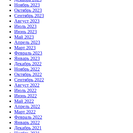
Ноябрь 2023
Октябрь 2023
Сентябрь 2023
Август 2023
Июль 2023
Июнь 2023
Май 2023
Апрель 2023
Март 2023
Февраль 2023
Январь 2023
Декабрь 2022
Ноябрь 2022
Октябрь 2022
Сентябрь 2022
Август 2022
Июль 2022
Июнь 2022
Май 2022
Апрель 2022
Март 2022
Февраль 2022
Январь 2022
Декабрь 2021