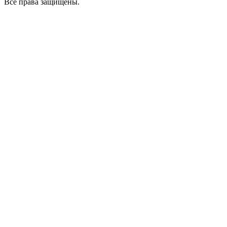
Все права защищены.