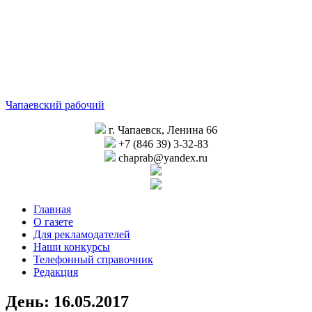
Чапаевский рабочий
г. Чапаевск, Ленина 66
+7 (846 39) 3-32-83
chaprab@yandex.ru
Главная
О газете
Для рекламодателей
Наши конкурсы
Телефонный справочник
Редакция
День:
16.05.2017