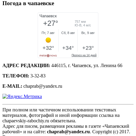
Погода в чапаевске
АДРЕС РЕДАКЦИИ:
446115, г. Чапаевск, ул. Ленина 66
ТЕЛЕФОН:
3-32-83
E-MAIL:
chaprab@yandex.ru
При полном или частичном использовании текстовых
материалов, фотографий и иной информации ссылка на
chapaevskiy-rabochiy.ru обязательна.
Адрес для писем, размещения рекламы в газете «Чапаевский
рабочий» и на сайте:
chaprab@yandex.ru
. Copyright (c) 2017.