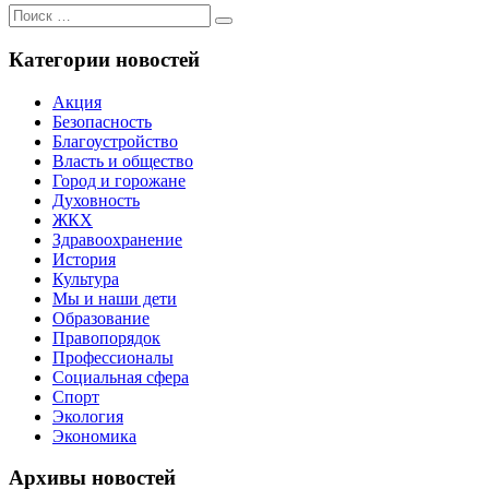
Поиск
Поиск
для:
Категории новостей
Акция
Безопасность
Благоустройство
Власть и общество
Город и горожане
Духовность
ЖКХ
Здравоохранение
История
Культура
Мы и наши дети
Образование
Правопорядок
Профессионалы
Социальная сфера
Спорт
Экология
Экономика
Архивы новостей