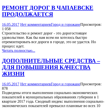
РЕМОНТ ДОРОГ В ЧАПАЕВСКЕ
ПРОДОЛЖАЕТСЯ
16.05.2017
Нет комментариев
Город и горожане
Просмотров:
1 058
Строительство и ремонт дорог - это дорогостоящее
удовольствие. Как бы нам всем ни хотелось быстро
отремонтировать все дороги в городе, это не удастся. Но
процесс идет.
Читать полностью...
ДОПОЛНИТЕЛЬНЫЕ СРЕДСТВА –
ДЛЯ ПОВЫШЕНИЯ КАЧЕСТВА
ЖИЗНИ
16.05.2017
Нет комментариев
Город и горожане
Просмотров:
878
Подведены итоги выполнения социально-экономических
показателей в муниципальных образованиях губернии в 1
квартале 2017 года. Сводный индекс выполнения социально-
экономических показателей превысил плановые во всех 10