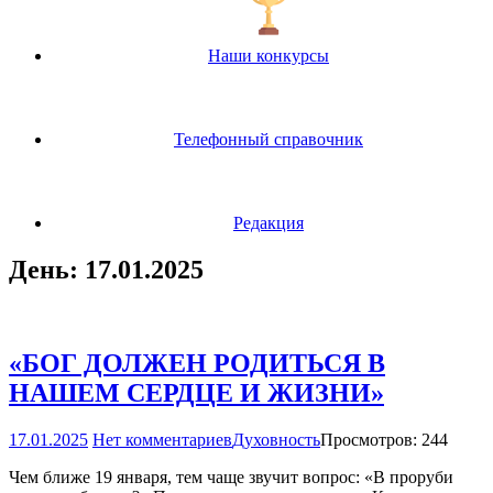
Наши конкурсы
Телефонный справочник
Редакция
День:
17.01.2025
«БОГ ДОЛЖЕН РОДИТЬСЯ В
НАШЕМ СЕРДЦЕ И ЖИЗНИ»
17.01.2025
Нет комментариев
Духовность
Просмотров: 244
Чем ближе 19 января, тем чаще звучит вопрос: «В проруби