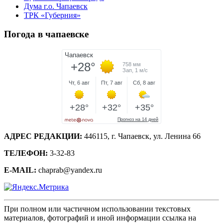
Дума г.о. Чапаевск
ТРК «Губерния»
Погода в чапаевске
АДРЕС РЕДАКЦИИ:
446115, г. Чапаевск, ул. Ленина 66
ТЕЛЕФОН:
3-32-83
E-MAIL:
chaprab@yandex.ru
При полном или частичном использовании текстовых
материалов, фотографий и иной информации ссылка на