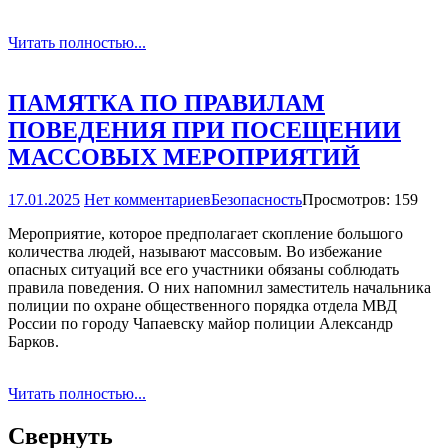
Читать полностью...
ПАМЯТКА ПО ПРАВИЛАМ
ПОВЕДЕНИЯ ПРИ ПОСЕЩЕНИИ
МАССОВЫХ МЕРОПРИЯТИЙ
17.01.2025
Нет комментариев
Безопасность
Просмотров: 159
Мероприятие, которое предполагает скопление большого
количества людей, называют массовым. Во избежание
опасных ситуаций все его участники обязаны соблюдать
правила поведения. О них напомнил заместитель начальника
полиции по охране общественного порядка отдела МВД
России по городу Чапаевску майор полиции Александр
Барков.
Читать полностью...
Свернуть