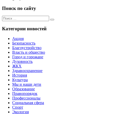
Поиск по сайту
Поиск
Поиск
для:
Категории новостей
Акция
Безопасность
Благоустройство
Власть и общество
Город и горожане
Духовность
ЖКХ
Здравоохранение
История
Культура
Мы и наши дети
Образование
Правопорядок
Профессионалы
Социальная сфера
Спорт
Экология