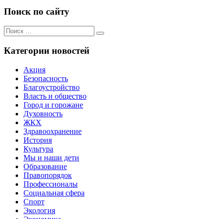
Поиск по сайту
Поиск
Поиск
для:
Категории новостей
Акция
Безопасность
Благоустройство
Власть и общество
Город и горожане
Духовность
ЖКХ
Здравоохранение
История
Культура
Мы и наши дети
Образование
Правопорядок
Профессионалы
Социальная сфера
Спорт
Экология