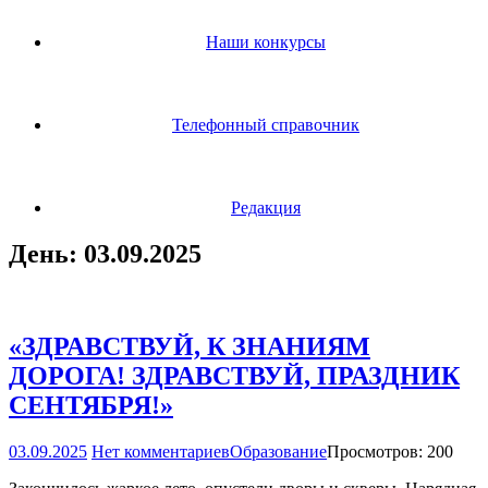
Наши конкурсы
Телефонный справочник
Редакция
День:
03.09.2025
«ЗДРАВСТВУЙ, К ЗНАНИЯМ
ДОРОГА! ЗДРАВСТВУЙ, ПРАЗДНИК
СЕНТЯБРЯ!»
03.09.2025
Нет комментариев
Образование
Просмотров: 200