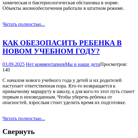
химическая и бактериологическая обстановка в норме.
Объекты жизнеобеспечения работали в штатном режиме.
Читать полностью...
КАК ОБЕЗОПАСИТЬ РЕБЕНКА В
НОВОМ УЧЕБНОМ ГОДУ?
03.09.2025
Нет комментариев
Мы и наши дети
Просмотров:
140
С началом нового учебного года у детей и их родителей
наступает ответственная пора. Кто-то возвращается к
привычному маршруту в школу, а для кого-то этот путь станет
первым и неизведанным. Чтобы уберечь ребенка от
опасностей, взрослым стоит уделить время их подготовке.
Читать полностью...
Свернуть