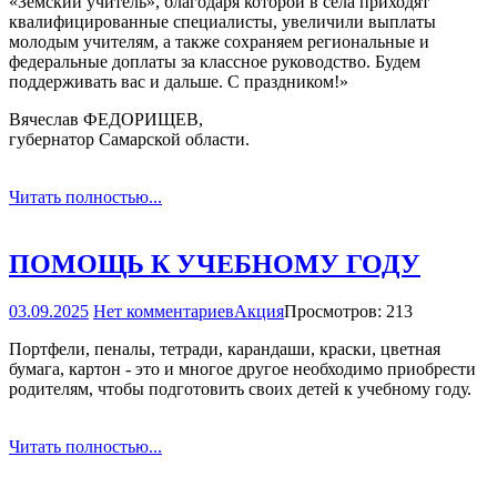
«Земский учитель», благодаря которой в села приходят
квалифицированные специалисты, увеличили выплаты
молодым учителям, а также сохраняем региональные и
федеральные доплаты за классное руководство. Будем
поддерживать вас и дальше. С праздником!»
Вячеслав ФЕДОРИЩЕВ,
губернатор Самарской области.
Читать полностью...
ПОМОЩЬ К УЧЕБНОМУ ГОДУ
03.09.2025
Нет комментариев
Акция
Просмотров: 213
Портфели, пеналы, тетради, карандаши, краски, цветная
бумага, картон - это и многое другое необходимо приобрести
родителям, чтобы подготовить своих детей к учебному году.
Читать полностью...