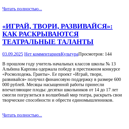
Читать полностью...
«ИГРАЙ, ТВОРИ, РАЗВИВАЙСЯ»:
КАК РАСКРЫВАЮТСЯ
ТЕАТРАЛЬНЫЕ ТАЛАНТЫ
03.09.2025
Нет комментариев
Культура
Просмотров: 144
В прошлом году учитель начальных классов школы № 13
Альбина Карпова одержала победу в престижном конкурсе
«Росмолодежь. Гранты». Ее проект «Играй, твори,
развивайся» получил финансовую поддержку в размере 600
000 рублей. Месяцы насыщенной работы принесли
впечатляющие плоды: десятки школьников от 14 до 17 лет
смогли погрузиться в волшебный мир театра, раскрыть свои
творческие способности и обрести единомышленников.
Читать полностью...