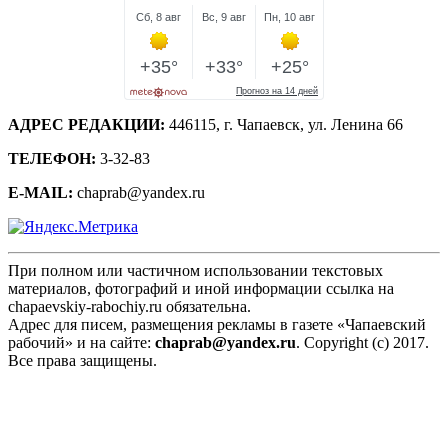
АДРЕС РЕДАКЦИИ:
446115, г. Чапаевск, ул. Ленина 66
ТЕЛЕФОН:
3-32-83
E-MAIL:
chaprab@yandex.ru
При полном или частичном использовании текстовых
материалов, фотографий и иной информации ссылка на
chapaevskiy-rabochiy.ru обязательна.
Адрес для писем, размещения рекламы в газете «Чапаевский
рабочий» и на сайте:
chaprab@yandex.ru
. Copyright (c) 2017.
Все права защищены.