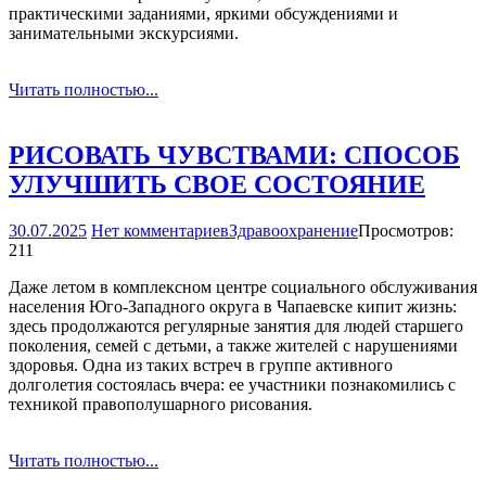
практическими заданиями, яркими обсуждениями и
занимательными экскурсиями.
Читать полностью...
РИСОВАТЬ ЧУВСТВАМИ: СПОСОБ
УЛУЧШИТЬ СВОЕ СОСТОЯНИЕ
30.07.2025
Нет комментариев
Здравоохранение
Просмотров:
211
Даже летом в комплексном центре социального обслуживания
населения Юго-Западного округа в Чапаевске кипит жизнь:
здесь продолжаются регулярные занятия для людей старшего
поколения, семей с детьми, а также жителей с нарушениями
здоровья. Одна из таких встреч в группе активного
долголетия состоялась вчера: ее участники познакомились с
техникой правополушарного рисования.
Читать полностью...