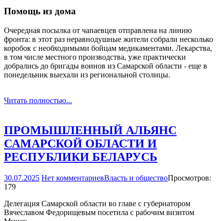
Помощь из дома
Очередная посылка от чапаевцев отправлена на линию
фронта: в этот раз неравнодушные жители собрали несколько
коробок с необходимыми бойцам медикаментами. Лекарства,
в том числе местного производства, уже практически
добрались до бригады воинов из Самарской области - еще в
понедельник выехали из региональной столицы.
Читать полностью...
ПРОМЫШЛЕННЫЙ АЛЬЯНС
САМАРСКОЙ ОБЛАСТИ И
РЕСПУБЛИКИ БЕЛАРУСЬ
30.07.2025
Нет комментариев
Власть и общество
Просмотров:
179
Делегация Самарской области во главе с губернатором
Вячеславом Федорищевым посетила с рабочим визитом