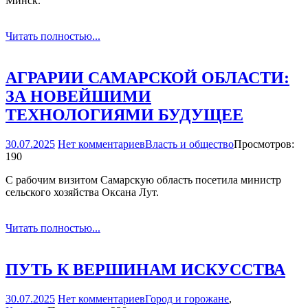
Минск.
Читать полностью...
АГРАРИИ САМАРСКОЙ ОБЛАСТИ:
ЗА НОВЕЙШИМИ
ТЕХНОЛОГИЯМИ БУДУЩЕЕ
30.07.2025
Нет комментариев
Власть и общество
Просмотров:
190
С рабочим визитом Самарскую область посетила министр
сельского хозяйства Оксана Лут.
Читать полностью...
ПУТЬ К ВЕРШИНАМ ИСКУССТВА
30.07.2025
Нет комментариев
Город и горожане
,