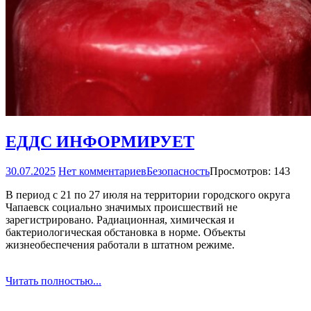
ЕДДС ИНФОРМИРУЕТ
30.07.2025
Нет комментариев
Безопасность
Просмотров: 143
В период с 21 по 27 июля на территории городского округа
Чапаевск социально значимых происшествий не
зарегистрировано. Радиационная, химическая и
бактериологическая обстановка в норме. Объекты
жизнеобеспечения работали в штатном режиме.
Читать полностью...