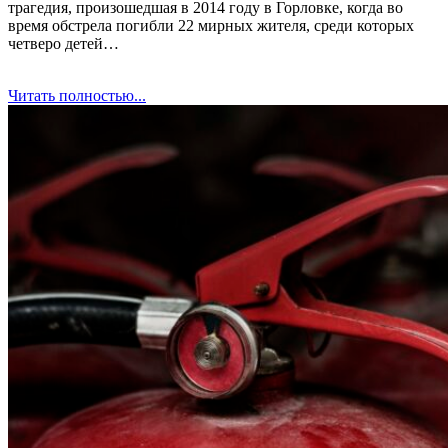
трагедия, произошедшая в 2014 году в Горловке, когда во
время обстрела погибли 22 мирных жителя, среди которых
четверо детей…
Читать полностью...