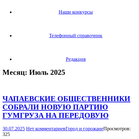
Наши конкурсы
Телефонный справочник
Редакция
Месяц:
Июль 2025
ЧАПАЕВСКИЕ ОБЩЕСТВЕННИКИ
СОБРАЛИ НОВУЮ ПАРТИЮ
ГУМГРУЗА НА ПЕРЕДОВУЮ
30.07.2025
Нет комментариев
Город и горожане
Просмотров:
325