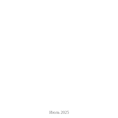
Июль 2025