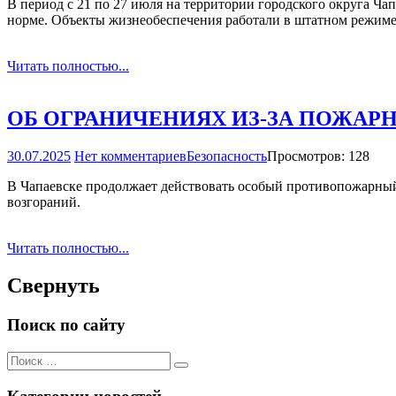
В период с 21 по 27 июля на территории городского округа Ча
норме. Объекты жизнеобеспечения работали в штатном режиме
Читать полностью...
ОБ ОГРАНИЧЕНИЯХ ИЗ­-ЗА ПОЖА
30.07.2025
Нет комментариев
Безопасность
Просмотров: 128
В Чапаевске продолжает действовать особый противопожарный
возгораний.
Читать полностью...
Свернуть
Поиск по сайту
Поиск
Поиск
для: