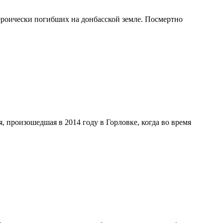
роически погибших на донбасской земле. Посмертно
я, произошедшая в 2014 году в Горловке, когда во время