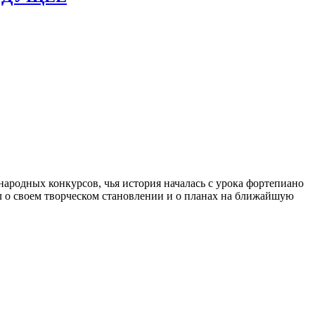
родных конкурсов, чья история началась с урока фортепиано
ал о своем творческом становлении и о планах на ближайшую