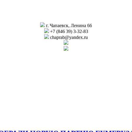
г. Чапаевск, Ленина 66
+7 (846 39) 3-32-83
chaprab@yandex.ru