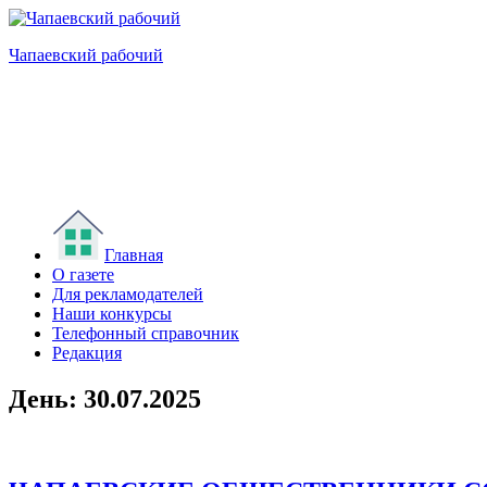
Перейти
к
Чапаевский рабочий
содержимому
Главная
О газете
Для рекламодателей
Наши конкурсы
Телефонный справочник
Редакция
День:
30.07.2025