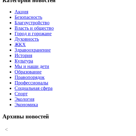
Категории новостей
Акция
Безопасность
Благоустройство
Власть и общество
Город и горожане
Духовность
ЖКХ
Здравоохранение
История
Культура
Мы и наши дети
Образование
Правопорядок
Профессионалы
Социальная сфера
Спорт
Экология
Экономика
Архивы новостей
<