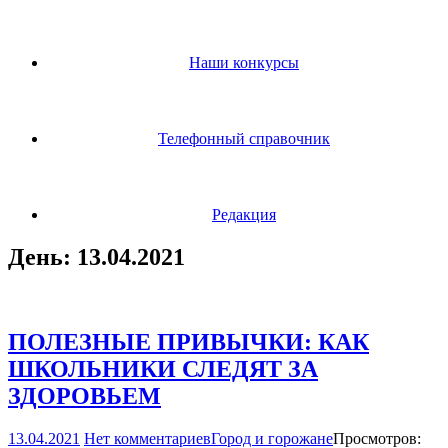
Наши конкурсы
Телефонный справочник
Редакция
День:
13.04.2021
ПОЛЕЗНЫЕ ПРИВЫЧКИ: КАК
ШКОЛЬНИКИ СЛЕДЯТ ЗА
ЗДОРОВЬЕМ
13.04.2021
Нет комментариев
Город и горожане
Просмотров: