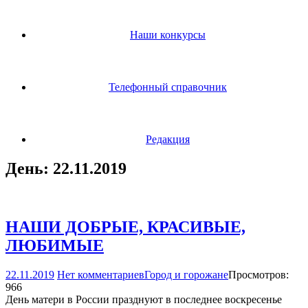
Наши конкурсы
Телефонный справочник
Редакция
День:
22.11.2019
НАШИ ДОБРЫЕ, КРАСИВЫЕ,
ЛЮБИМЫЕ
22.11.2019
Нет комментариев
Город и горожане
Просмотров:
966
День матери в России празднуют в последнее воскресенье