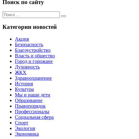
Поиск по сайту
Поиск
Поиск
для:
Категории новостей
Акция
Безопасность
Благоустройство
Власть и общество
Город и горожане
Духовность
ЖКХ
Здравоохранение
История
Культура
Мы и наши дети
Образование
Правопорядок
Профессионалы
Социальная сфера
Спорт
Экология
Экономика