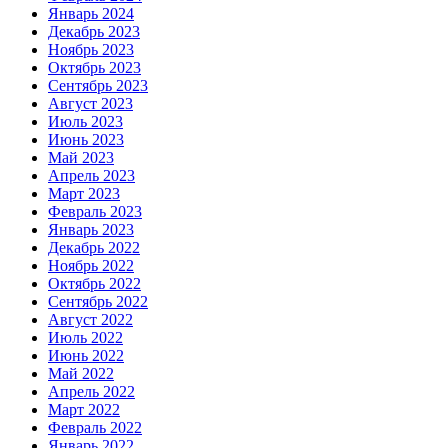
Январь 2024
Декабрь 2023
Ноябрь 2023
Октябрь 2023
Сентябрь 2023
Август 2023
Июль 2023
Июнь 2023
Май 2023
Апрель 2023
Март 2023
Февраль 2023
Январь 2023
Декабрь 2022
Ноябрь 2022
Октябрь 2022
Сентябрь 2022
Август 2022
Июль 2022
Июнь 2022
Май 2022
Апрель 2022
Март 2022
Февраль 2022
Январь 2022