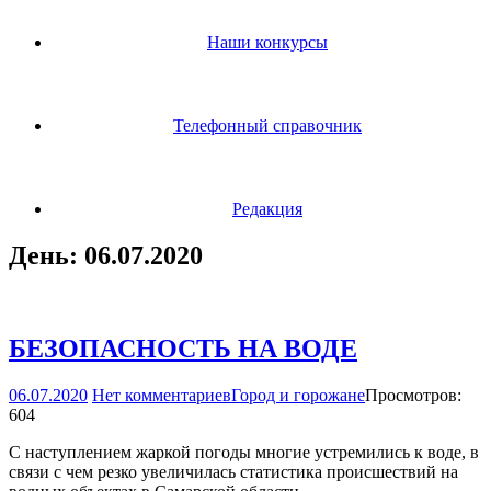
Наши конкурсы
Телефонный справочник
Редакция
День:
06.07.2020
БЕЗОПАСНОСТЬ НА ВОДЕ
06.07.2020
Нет комментариев
Город и горожане
Просмотров:
604
С наступлением жаркой погоды многие устремились к воде, в
связи с чем резко увеличилась статистика происшествий на