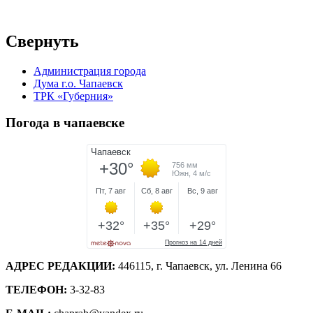
Свернуть
Администрация города
Дума г.о. Чапаевск
ТРК «Губерния»
Погода в чапаевске
АДРЕС РЕДАКЦИИ:
446115, г. Чапаевск, ул. Ленина 66
ТЕЛЕФОН:
3-32-83