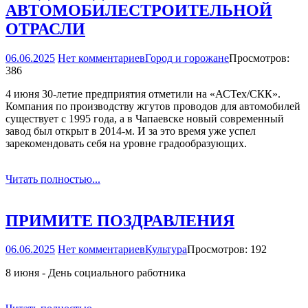
АВТОМОБИЛЕСТРОИТЕЛЬНОЙ
ОТРАСЛИ
06.06.2025
Нет комментариев
Город и горожане
Просмотров:
386
4 июня 30-летие предприятия отметили на «АСТех/СКК».
Компания по производству жгутов проводов для автомобилей
существует с 1995 года, а в Чапаевске новый современный
завод был открыт в 2014-м. И за это время уже успел
зарекомендовать себя на уровне градообразующих.
Читать полностью...
ПРИМИТЕ ПОЗДРАВЛЕНИЯ
06.06.2025
Нет комментариев
Культура
Просмотров: 192
8 июня - День социального работника