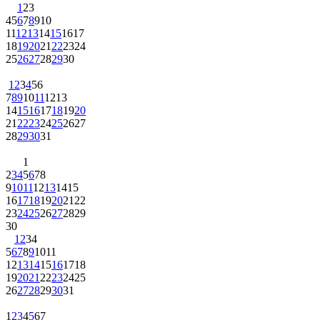
1
2
3
4
5
6
7
8
9
10
11
12
13
14
15
16
17
18
19
20
21
22
23
24
25
26
27
28
29
30
1
2
3
4
5
6
7
8
9
10
11
12
13
14
15
16
17
18
19
20
21
22
23
24
25
26
27
28
29
30
31
1
2
3
4
5
6
7
8
9
10
11
12
13
14
15
16
17
18
19
20
21
22
23
24
25
26
27
28
29
30
1
2
3
4
5
6
7
8
9
10
11
12
13
14
15
16
17
18
19
20
21
22
23
24
25
26
27
28
29
30
31
1
2
3
4
5
6
7