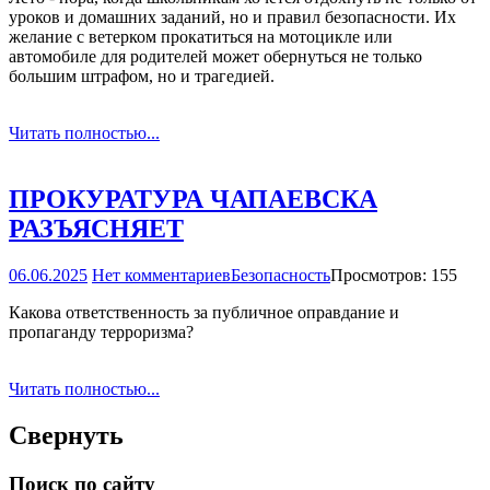
уроков и домашних заданий, но и правил безопасности. Их
желание с ветерком прокатиться на мотоцикле или
автомобиле для родителей может обернуться не только
большим штрафом, но и трагедией.
Читать полностью...
ПРОКУРАТУРА ЧАПАЕВСКА
РАЗЪЯСНЯЕТ
06.06.2025
Нет комментариев
Безопасность
Просмотров: 155
Какова ответственность за публичное оправдание и
пропаганду терроризма?
Читать полностью...
Свернуть
Поиск по сайту