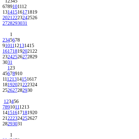
1
2
3
4
5
6
7
8
9
10
11
12
13
14
15
16
17
18
19
20
21
22
23
24
25
26
27
28
29
30
31
1
2
3
4
5
6
7
8
9
10
11
12
13
14
15
16
17
18
19
20
21
22
23
24
25
26
27
28
29
30
31
1
2
3
4
5
6
7
8
9
10
11
12
13
14
15
16
17
18
19
20
21
22
23
24
25
26
27
28
29
30
1
2
3
4
5
6
7
8
9
10
11
12
13
14
15
16
17
18
19
20
21
22
23
24
25
26
27
28
29
30
31
1