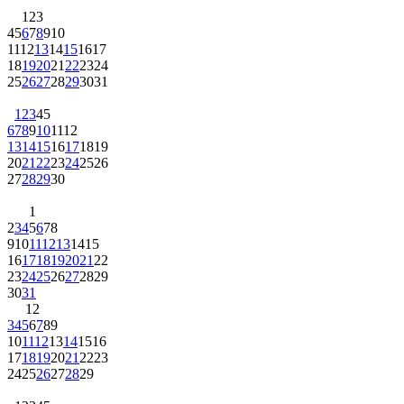
1
2
3
4
5
6
7
8
9
10
11
12
13
14
15
16
17
18
19
20
21
22
23
24
25
26
27
28
29
30
31
1
2
3
4
5
6
7
8
9
10
11
12
13
14
15
16
17
18
19
20
21
22
23
24
25
26
27
28
29
30
1
2
3
4
5
6
7
8
9
10
11
12
13
14
15
16
17
18
19
20
21
22
23
24
25
26
27
28
29
30
31
1
2
3
4
5
6
7
8
9
10
11
12
13
14
15
16
17
18
19
20
21
22
23
24
25
26
27
28
29