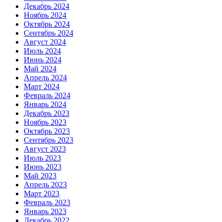
Декабрь 2024
Ноябрь 2024
Октябрь 2024
Сентябрь 2024
Август 2024
Июль 2024
Июнь 2024
Май 2024
Апрель 2024
Март 2024
Февраль 2024
Январь 2024
Декабрь 2023
Ноябрь 2023
Октябрь 2023
Сентябрь 2023
Август 2023
Июль 2023
Июнь 2023
Май 2023
Апрель 2023
Март 2023
Февраль 2023
Январь 2023
Декабрь 2022