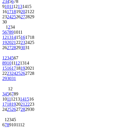
2
3
4
5
6
7
8
9
10
11
12
13
14
15
16
17
18
19
20
21
22
23
24
25
26
27
28
29
30
1
2
3
4
5
6
7
8
9
10
11
12
13
14
15
16
17
18
19
20
21
22
23
24
25
26
27
28
29
30
31
1
2
3
4
5
6
7
8
9
10
11
12
13
14
15
16
17
18
19
20
21
22
23
24
25
26
27
28
29
30
31
1
2
3
4
5
6
7
8
9
10
11
12
13
14
15
16
17
18
19
20
21
22
23
24
25
26
27
28
29
30
1
2
3
4
5
6
7
8
9
10
11
12