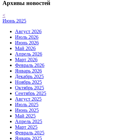
Архивы новостей
<
Июнь 2025
Август 2026
Июль 2026
Июнь 2026
Май 2026
Апрель 2026
Март 2026
Февраль 2026
Январь 2026
Декабрь 2025
Ноябрь 2025
Октябрь 2025
Сентябрь 2025
Август 2025
Июль 2025
Июнь 2025
Май 2025
Апрель 2025
Март 2025
Февраль 2025
Январь 2025