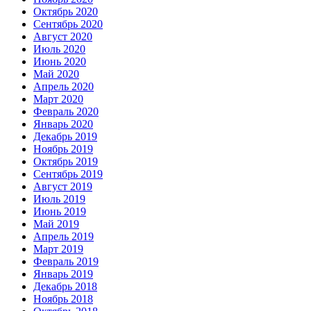
Октябрь 2020
Сентябрь 2020
Август 2020
Июль 2020
Июнь 2020
Май 2020
Апрель 2020
Март 2020
Февраль 2020
Январь 2020
Декабрь 2019
Ноябрь 2019
Октябрь 2019
Сентябрь 2019
Август 2019
Июль 2019
Июнь 2019
Май 2019
Апрель 2019
Март 2019
Февраль 2019
Январь 2019
Декабрь 2018
Ноябрь 2018