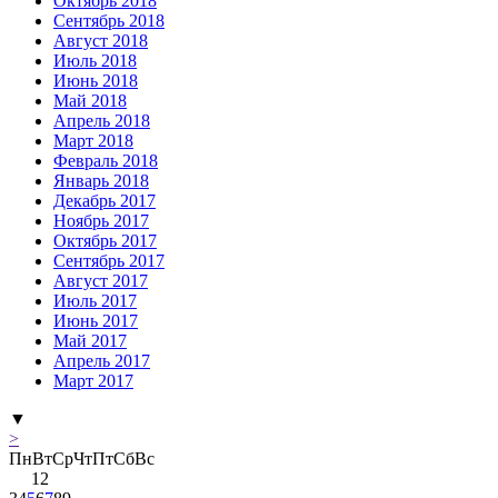
Октябрь 2018
Сентябрь 2018
Август 2018
Июль 2018
Июнь 2018
Май 2018
Апрель 2018
Март 2018
Февраль 2018
Январь 2018
Декабрь 2017
Ноябрь 2017
Октябрь 2017
Сентябрь 2017
Август 2017
Июль 2017
Июнь 2017
Май 2017
Апрель 2017
Март 2017
▼
>
Пн
Вт
Ср
Чт
Пт
Сб
Вс
1
2