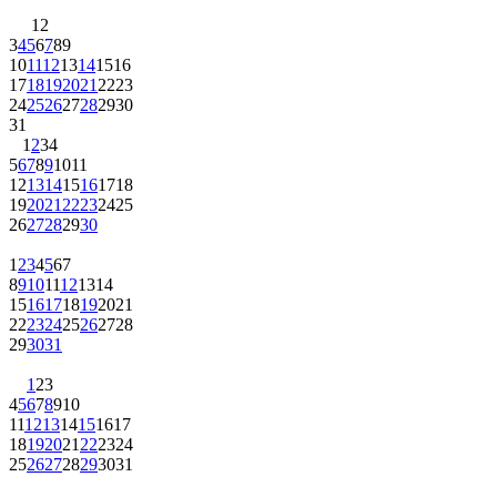
1
2
3
4
5
6
7
8
9
10
11
12
13
14
15
16
17
18
19
20
21
22
23
24
25
26
27
28
29
30
31
1
2
3
4
5
6
7
8
9
10
11
12
13
14
15
16
17
18
19
20
21
22
23
24
25
26
27
28
29
30
1
2
3
4
5
6
7
8
9
10
11
12
13
14
15
16
17
18
19
20
21
22
23
24
25
26
27
28
29
30
31
1
2
3
4
5
6
7
8
9
10
11
12
13
14
15
16
17
18
19
20
21
22
23
24
25
26
27
28
29
30
31