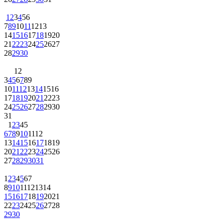
1
2
3
4
5
6
7
8
9
10
11
12
13
14
15
16
17
18
19
20
21
22
23
24
25
26
27
28
29
30
1
2
3
4
5
6
7
8
9
10
11
12
13
14
15
16
17
18
19
20
21
22
23
24
25
26
27
28
29
30
31
1
2
3
4
5
6
7
8
9
10
11
12
13
14
15
16
17
18
19
20
21
22
23
24
25
26
27
28
29
30
31
1
2
3
4
5
6
7
8
9
10
11
12
13
14
15
16
17
18
19
20
21
22
23
24
25
26
27
28
29
30