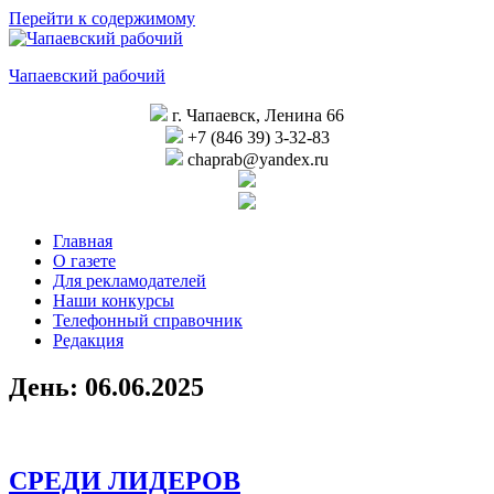
Перейти к содержимому
Чапаевский рабочий
г. Чапаевск, Ленина 66
+7 (846 39) 3-32-83
chaprab@yandex.ru
Главная
О газете
Для рекламодателей
Наши конкурсы
Телефонный справочник
Редакция
День:
06.06.2025
СРЕДИ ЛИДЕРОВ