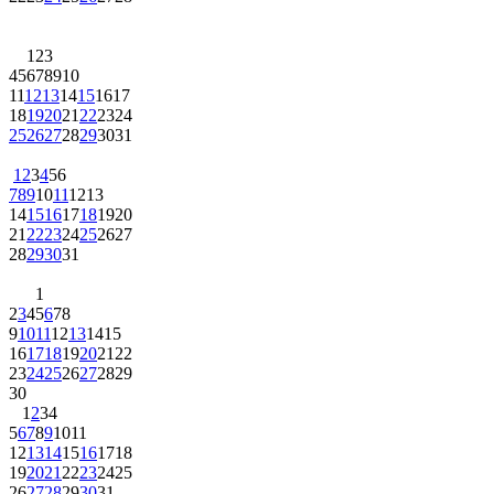
1
2
3
4
5
6
7
8
9
10
11
12
13
14
15
16
17
18
19
20
21
22
23
24
25
26
27
28
29
30
31
1
2
3
4
5
6
7
8
9
10
11
12
13
14
15
16
17
18
19
20
21
22
23
24
25
26
27
28
29
30
31
1
2
3
4
5
6
7
8
9
10
11
12
13
14
15
16
17
18
19
20
21
22
23
24
25
26
27
28
29
30
1
2
3
4
5
6
7
8
9
10
11
12
13
14
15
16
17
18
19
20
21
22
23
24
25
26
27
28
29
30
31