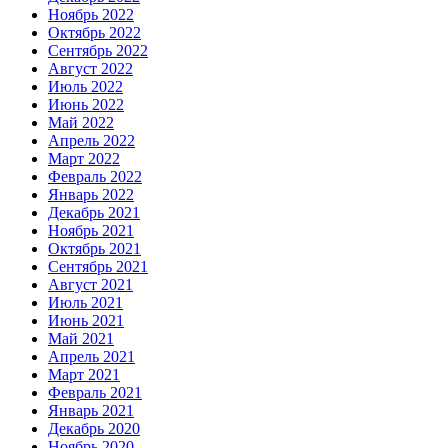
Ноябрь 2022
Октябрь 2022
Сентябрь 2022
Август 2022
Июль 2022
Июнь 2022
Май 2022
Апрель 2022
Март 2022
Февраль 2022
Январь 2022
Декабрь 2021
Ноябрь 2021
Октябрь 2021
Сентябрь 2021
Август 2021
Июль 2021
Июнь 2021
Май 2021
Апрель 2021
Март 2021
Февраль 2021
Январь 2021
Декабрь 2020
Ноябрь 2020