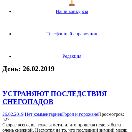
Наши конкурсы
Телефонный справочник
Редакция
День:
26.02.2019
УСТРАНЯЮТ ПОСЛЕДСТВИЯ
СНЕГОПАДОВ
26.02.2019
Нет комментариев
Город и горожане
Просмотров:
527
Скорее всего, вы тоже заметили, что прошлая неделя была
очень снежной. Несмотря на то, что последний зимний месяц