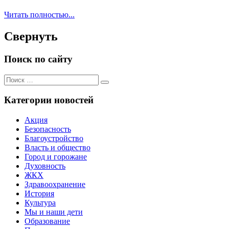
Читать полностью...
Свернуть
Поиск по сайту
Поиск
Поиск
для:
Категории новостей
Акция
Безопасность
Благоустройство
Власть и общество
Город и горожане
Духовность
ЖКХ
Здравоохранение
История
Культура
Мы и наши дети
Образование