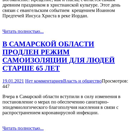
древним праздником в христианской культуре. Этот день
связан с евангельским событием ­ крещением Иоанном
Предтечей Иисуса Христа в реке Иордан.
Читать полностью...
В САМАРСКОЙ ОБЛАСТИ
ПРОДЛЕН РЕЖИМ
САМОИЗОЛЯЦИИ ДЛЯ ЛЮДЕЙ
СТАРШЕ 65 ЛЕТ
19.01.2021
Нет комментариев
Власть и общество
Просмотров:
447
Вчера в Самарской области вступили в силу изменения в
постановление о мерах по обеспечению санитарно­
эпидемиологического благополучия населения в связи с
распространением коронавирусной инфекции.
Читать полностью...