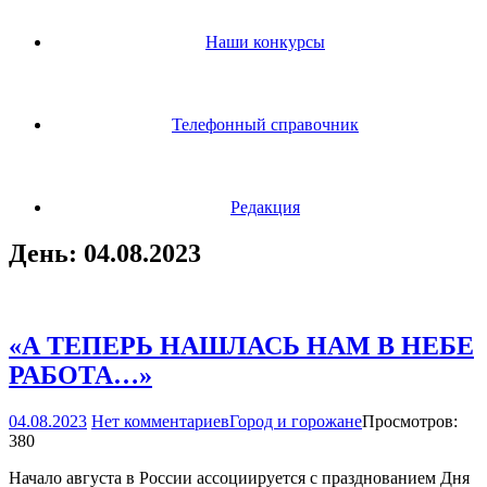
Наши конкурсы
Телефонный справочник
Редакция
День:
04.08.2023
«А ТЕПЕРЬ НАШЛАСЬ НАМ В НЕБЕ
РАБОТА…»
04.08.2023
Нет комментариев
Город и горожане
Просмотров:
380
Начало августа в России ассоциируется с празднованием Дня