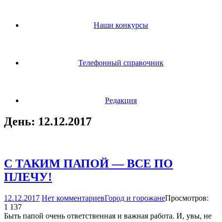
Наши конкурсы
Телефонный справочник
Редакция
День:
12.12.2017
С ТАКИМ ПАПОЙ — ВСЕ ПО
ПЛЕЧУ!
12.12.2017
Нет комментариев
Город и горожане
Просмотров:
1 137
Быть папой очень ответственная и важная работа. И, увы, не