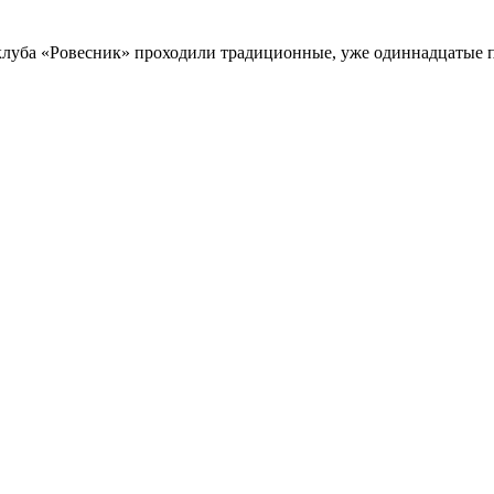
клуба «Ровесник» проходили традиционные, уже одиннадцатые п