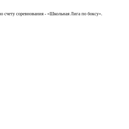
о счету соревнования - «Школьная Лига по боксу».