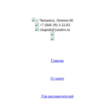
г. Чапаевск, Ленина 66
+7 (846 39) 3-32-83
chaprab@yandex.ru
Главная
О газете
Для рекламодателей