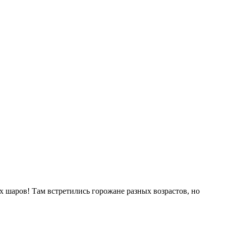
 шаров! Там встретились горожане разных возрастов, но