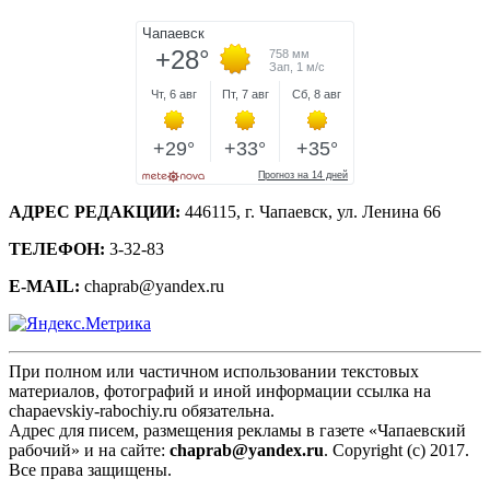
АДРЕС РЕДАКЦИИ:
446115, г. Чапаевск, ул. Ленина 66
ТЕЛЕФОН:
3-32-83
E-MAIL:
chaprab@yandex.ru
При полном или частичном использовании текстовых
материалов, фотографий и иной информации ссылка на
chapaevskiy-rabochiy.ru обязательна.
Адрес для писем, размещения рекламы в газете «Чапаевский
рабочий» и на сайте:
chaprab@yandex.ru
. Copyright (c) 2017.
Все права защищены.