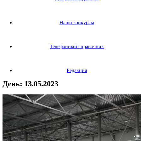
Наши конкурсы
Телефонный справочник
Редакция
День:
13.05.2023