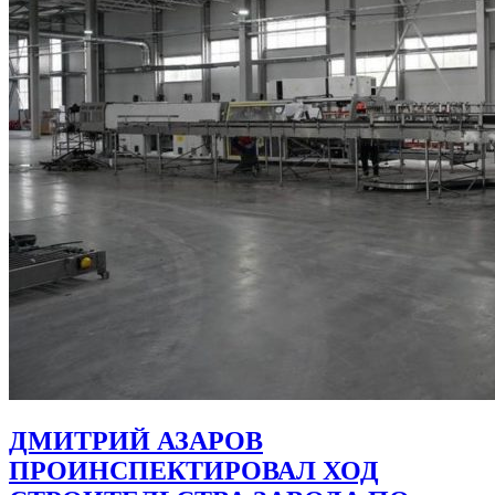
ДМИТРИЙ АЗАРОВ
ПРОИНСПЕКТИРОВАЛ ХОД