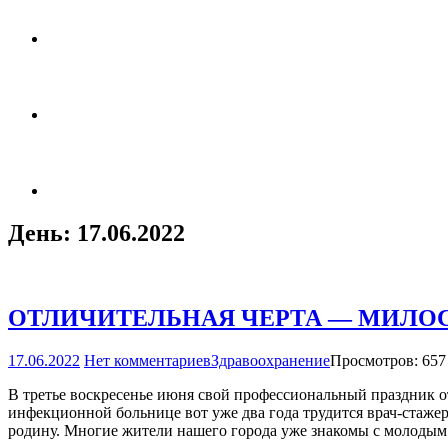
День:
17.06.2022
ОТЛИЧИТЕЛЬНАЯ ЧЕРТА — МИЛО
17.06.2022
Нет комментариев
Здравоохранение
Просмотров: 657
В третье воскресенье июня свой профессиональный праздник 
инфекционной больнице вот уже два года трудится врач­-стаж
родину. Многие жители нашего города уже знакомы с молодым 