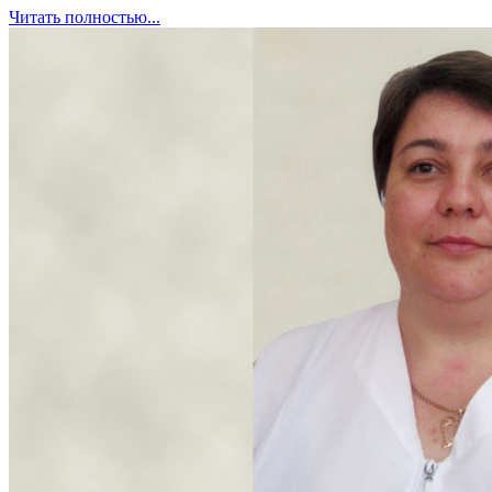
Читать полностью...