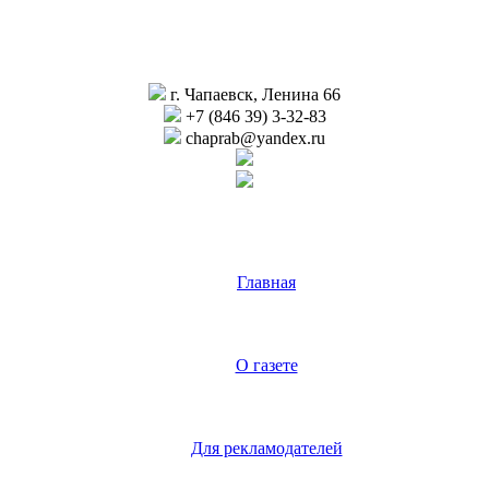
г. Чапаевск, Ленина 66
+7 (846 39) 3-32-83
chaprab@yandex.ru
Главная
О газете
Для рекламодателей