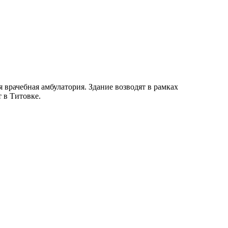
 врачебная амбулатория. Здание возводят в рамках
 в Титовке.