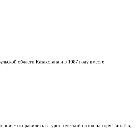
льской области Казахстана и в 1987 году вместе
ерния» отправились в туристический поход на гору Тип-Тяв,