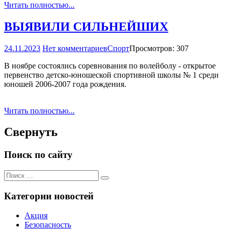
Читать полностью...
ВЫЯВИЛИ СИЛЬНЕЙШИХ
24.11.2023
Нет комментариев
Спорт
Просмотров: 307
В ноябре состоялись соревнования по волейболу - открытое
первенство детско-юношеской спортивной школы № 1 среди
юношей 2006-2007 года рождения.
Читать полностью...
Свернуть
Поиск по сайту
Поиск
Поиск
для:
Категории новостей
Акция
Безопасность