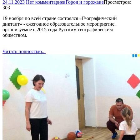
24.11.2023
Нет комментариев
Город и горожане
Просмотров:
303
19 ноября по всей стране состоялся «Географический
диктант» - ежегодное образовательное мероприятие,
организуемое с 2015 года Русским географическим
обществом.
Читать полностью...