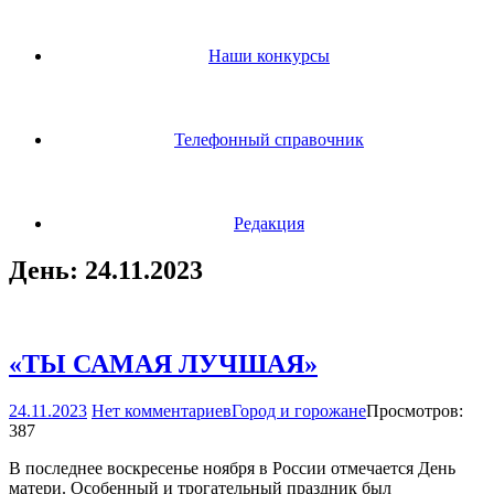
Наши конкурсы
Телефонный справочник
Редакция
День:
24.11.2023
«ТЫ САМАЯ ЛУЧШАЯ»
24.11.2023
Нет комментариев
Город и горожане
Просмотров:
387
В последнее воскресенье ноября в России отмечается День
матери. Особенный и трогательный праздник был