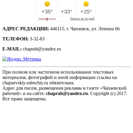
АДРЕС РЕДАКЦИИ:
446115, г. Чапаевск, ул. Ленина 66
ТЕЛЕФОН:
3-32-83
E-MAIL:
chaprab@yandex.ru
При полном или частичном использовании текстовых
материалов, фотографий и иной информации ссылка на
chapaevskiy-rabochiy.ru обязательна.
Адрес для писем, размещения рекламы в газете «Чапаевский
рабочий» и на сайте:
chaprab@yandex.ru
. Copyright (c) 2017.
Все права защищены.