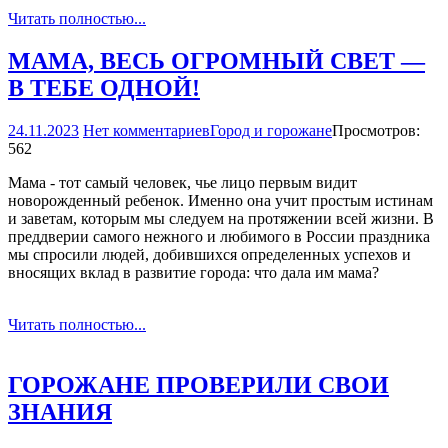
Читать полностью...
МАМА, ВЕСЬ ОГРОМНЫЙ СВЕТ —
В ТЕБЕ ОДНОЙ!
24.11.2023
Нет комментариев
Город и горожане
Просмотров:
562
Мама - тот самый человек, чье лицо первым видит
новорожденный ребенок. Именно она учит простым истинам
и заветам, которым мы следуем на протяжении всей жизни. В
преддверии самого нежного и любимого в России праздника
мы спросили людей, добившихся определенных успехов и
вносящих вклад в развитие города: что дала им мама?
Читать полностью...
ГОРОЖАНЕ ПРОВЕРИЛИ СВОИ
ЗНАНИЯ