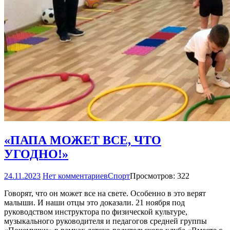
«ПАПА МОЖЕТ ВСЕ, ЧТО
УГОДНО!»
24.11.2023
Нет комментариев
Спорт
Просмотров: 322
Говорят, что он может все на свете. Особенно в это верят
малыши. И наши отцы это доказали. 21 ноября под
руководством инструктора по физической культуре,
музыкального руководителя и педагогов средней группы