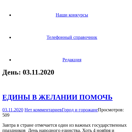
Наши конкурсы
Телефонный справочник
Редакция
День:
03.11.2020
ЕДИНЫ В ЖЕЛАНИИ ПОМОЧЬ
03.11.2020
Нет комментариев
Город и горожане
Просмотров:
509
Завтра в стране отмечается один из важных государственных
праздников ­ День народного единства. Хоть 4 ноября и