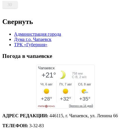
30
Свернуть
Администрация города
Дума г.о. Чапаевск
ТРК «Губерния»
Погода в чапаевске
АДРЕС РЕДАКЦИИ:
446115, г. Чапаевск, ул. Ленина 66
ТЕЛЕФОН:
3-32-83