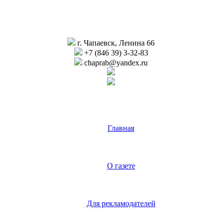
г. Чапаевск, Ленина 66
+7 (846 39) 3-32-83
chaprab@yandex.ru
Главная
О газете
Для рекламодателей