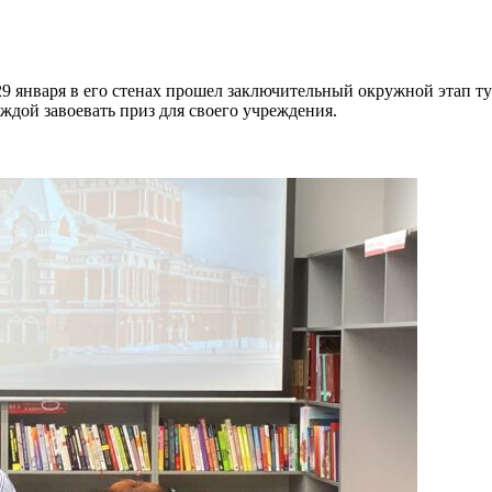
29 января в его стенах прошел заключительный окружной этап т
ждой завоевать приз для своего учреждения.