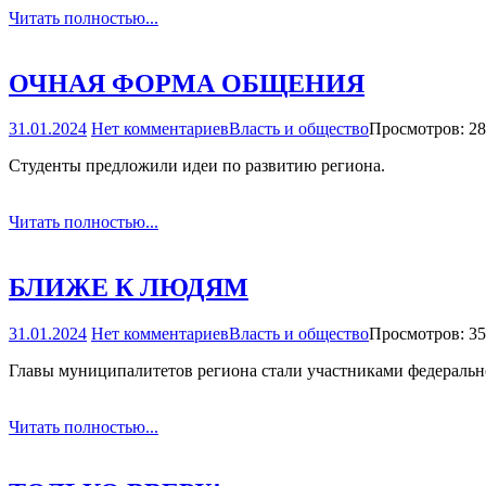
Читать полностью...
ОЧНАЯ ФОРМА ОБЩЕНИЯ
31.01.2024
Нет комментариев
Власть и общество
Просмотров: 2
Студенты предложили идеи по развитию региона.
Читать полностью...
БЛИЖЕ К ЛЮДЯМ
31.01.2024
Нет комментариев
Власть и общество
Просмотров: 3
Главы муниципалитетов региона стали участниками федеральн
Читать полностью...