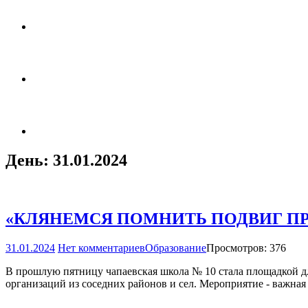
День:
31.01.2024
«КЛЯНЕМСЯ ПОМНИТЬ ПОДВИГ П
31.01.2024
Нет комментариев
Образование
Просмотров: 376
В прошлую пятницу чапаевская школа № 10 стала площадкой д
организаций из соседних районов и сел. Мероприятие - важна