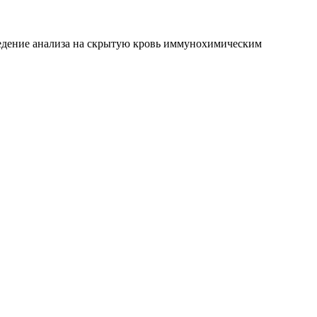
оведение анализа на скрытую кровь иммунохимическим