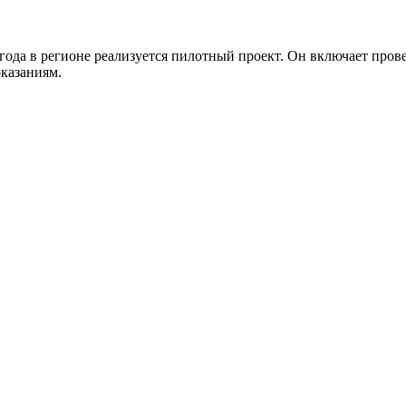
3 года в регионе реализуется пилотный проект. Он включает пр
казаниям.