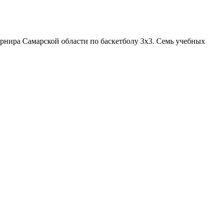
урнира Самарской области по баскетболу 3х3. Семь учебных