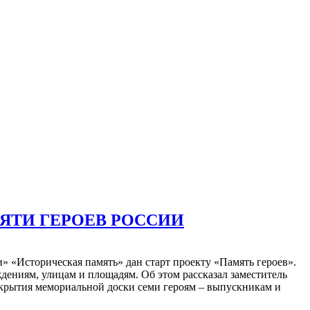
ЯТИ ГЕРОЕВ РОССИИ
» «Историческая память» дан старт проекту «Память героев».
дениям, улицам и площадям. Об этом рассказал заместитель
ткрытия мемориальной доски семи героям – выпускникам и