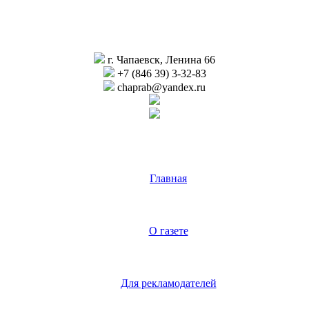
г. Чапаевск, Ленина 66
+7 (846 39) 3-32-83
chaprab@yandex.ru
Главная
О газете
Для рекламодателей