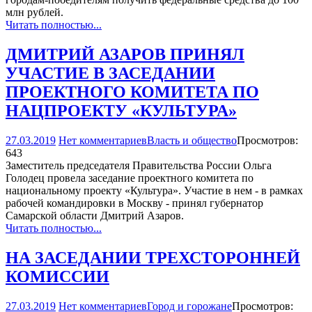
млн рублей.
Читать полностью...
ДМИТРИЙ АЗАРОВ ПРИНЯЛ
УЧАСТИЕ В ЗАСЕДАНИИ
ПРОЕКТНОГО КОМИТЕТА ПО
НАЦПРОЕКТУ «КУЛЬТУРА»
27.03.2019
Нет комментариев
Власть и общество
Просмотров:
643
Заместитель председателя Правительства России Ольга
Голодец провела заседание проектного комитета по
национальному проекту «Культура». Участие в нем - в рамках
рабочей командировки в Москву - принял губернатор
Самарской области Дмитрий Азаров.
Читать полностью...
НА ЗАСЕДАНИИ ТРЕХСТОРОННЕЙ
КОМИССИИ
27.03.2019
Нет комментариев
Город и горожане
Просмотров: