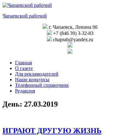
Перейти
к
Чапаевский рабочий
содержимому
г. Чапаевск, Ленина 66
+7 (846 39) 3-32-83
chaprab@yandex.ru
Главная
О газете
Для рекламодателей
Наши конкурсы
Телефонный справочник
Редакция
День:
27.03.2019
ИГРАЮТ ДРУГУЮ ЖИЗНЬ