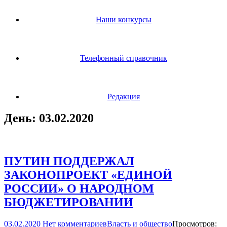
Наши конкурсы
Телефонный справочник
Редакция
День:
03.02.2020
ПУТИН ПОДДЕРЖАЛ
ЗАКОНОПРОЕКТ «ЕДИНОЙ
РОССИИ» О НАРОДНОМ
БЮДЖЕТИРОВАНИИ
03.02.2020
Нет комментариев
Власть и общество
Просмотров: