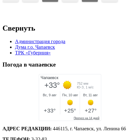
Свернуть
Администрация города
Дума г.о. Чапаевск
ТРК «Губерния»
Погода в чапаевске
АДРЕС РЕДАКЦИИ:
446115, г. Чапаевск, ул. Ленина 66
ТЕЛЕФОН:
3-32-83