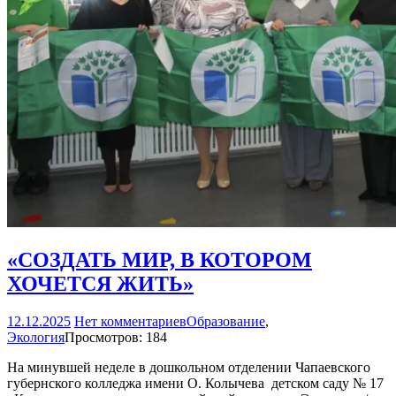
«СОЗДАТЬ МИР, В КОТОРОМ
ХОЧЕТСЯ ЖИТЬ»
12.12.2025
Нет комментариев
Образование
,
Экология
Просмотров: 184
На минувшей неделе в дошкольном отделении Чапаевского
губернского колледжа имени О. Колычева ­ детском саду № 17