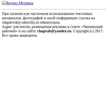
При полном или частичном использовании текстовых
материалов, фотографий и иной информации ссылка на
chapaevskiy-rabochiy.ru обязательна.
Адрес для писем, размещения рекламы в газете «Чапаевский
рабочий» и на сайте:
chaprab@yandex.ru
. Copyright (c) 2017.
Все права защищены.