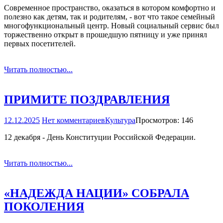
Современное пространство, оказаться в котором комфортно и
полезно как детям, так и родителям, - вот что такое семейный
многофункциональный центр. Новый социальный сервис был
торжественно открыт в прошедшую пятницу и уже принял
первых посетителей.
Читать полностью...
ПРИМИТЕ ПОЗДРАВЛЕНИЯ
12.12.2025
Нет комментариев
Культура
Просмотров: 146
12 декабря - День Конституции Российской Федерации.
Читать полностью...
«НАДЕЖДА НАЦИИ» СОБРАЛА
ПОКОЛЕНИЯ