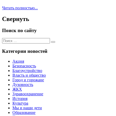
Читать полностью...
Свернуть
Поиск по сайту
Поиск
Поиск
для:
Категории новостей
Акция
Безопасность
Благоустройство
Власть и общество
Город и горожане
Духовность
ЖКХ
Здравоохранение
История
Культура
Мы и наши дети
Образование