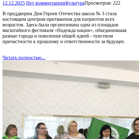
12.12.2025
Нет комментариев
Культура
Просмотров: 222
В преддверии Дня Героев Отечества школа № 3 стала
настоящим центром притяжения для патриотов всех
возрастов. Здесь была организована одна из площадок
масштабного фестиваля «Надежда нации», объединившая
разные города и поколения общей идеей - чувством
причастности к прошлому и ответственности за будущее.
Читать полностью...