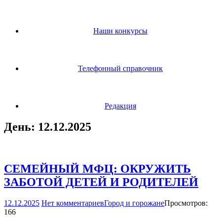
Наши конкурсы
Телефонный справочник
Редакция
День:
12.12.2025
СЕМЕЙНЫЙ МФЦ: ОКРУЖИТЬ
ЗАБОТОЙ ДЕТЕЙ И РОДИТЕЛЕЙ
12.12.2025
Нет комментариев
Город и горожане
Просмотров:
166