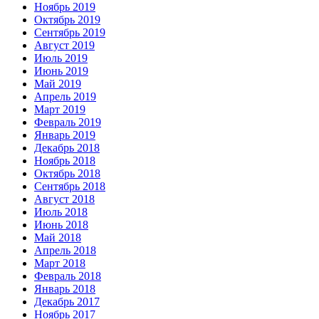
Ноябрь 2019
Октябрь 2019
Сентябрь 2019
Август 2019
Июль 2019
Июнь 2019
Май 2019
Апрель 2019
Март 2019
Февраль 2019
Январь 2019
Декабрь 2018
Ноябрь 2018
Октябрь 2018
Сентябрь 2018
Август 2018
Июль 2018
Июнь 2018
Май 2018
Апрель 2018
Март 2018
Февраль 2018
Январь 2018
Декабрь 2017
Ноябрь 2017