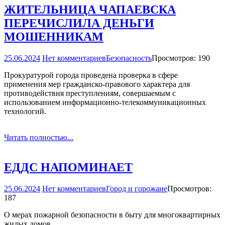
ЖИТЕЛЬНИЦА ЧАПАЕВСКА
ПЕРЕЧИСЛИЛА ДЕНЬГИ
МОШЕННИКАМ
25.06.2024
Нет комментариев
Безопасность
Просмотров: 190
Прокуратурой города проведена проверка в сфере
применения мер гражданско-правового характера для
противодействия преступлениям, совершаемым с
использованием информационно-телекоммуникационных
технологий.
Читать полностью...
ЕДДС НАПОМИНАЕТ
25.06.2024
Нет комментариев
Город и горожане
Просмотров:
187
О мерах пожарной безопасности в быту для многоквартирных
жилых домов.