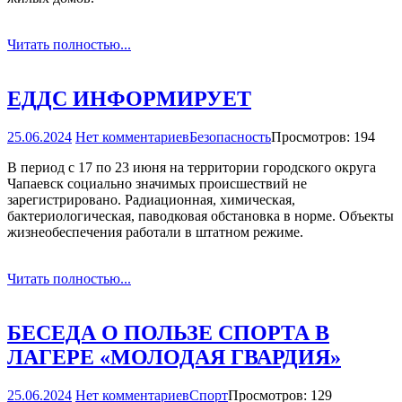
Читать полностью...
ЕДДС ИНФОРМИРУЕТ
25.06.2024
Нет комментариев
Безопасность
Просмотров: 194
В период с 17 по 23 июня на территории городского округа
Чапаевск социально значимых происшествий не
зарегистрировано. Радиационная, химическая,
бактериологическая, паводковая обстановка в норме. Объекты
жизнеобеспечения работали в штатном режиме.
Читать полностью...
БЕСЕДА О ПОЛЬЗЕ СПОРТА В
ЛАГЕРЕ «МОЛОДАЯ ГВАРДИЯ»
25.06.2024
Нет комментариев
Спорт
Просмотров: 129