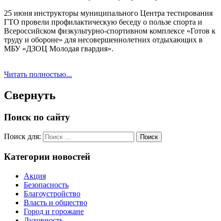
25 июня инструкторы муниципального Центра тестирования
ГТО провели профилактическую беседу о пользе спорта и
Всероссийском физкультурно-спортивном комплексе «Готов к
труду и обороне» для несовершеннолетних отдыхающих в
МБУ «ДЗОЦ Молодая гвардия».
Читать полностью...
Свернуть
Поиск по сайту
Поиск для:
Поиск
Категории новостей
Акция
Безопасность
Благоустройство
Власть и общество
Город и горожане
Духовность