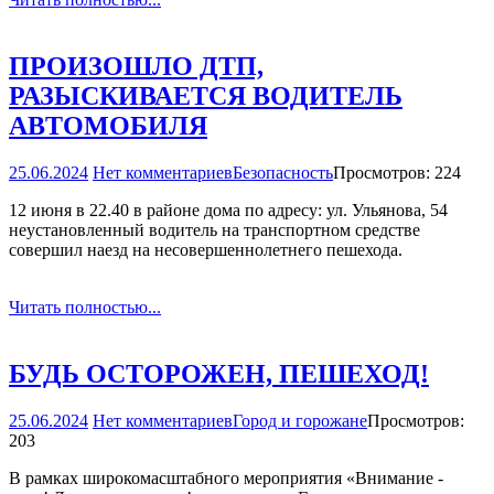
ПРОИЗОШЛО ДТП,
РАЗЫСКИВАЕТСЯ ВОДИТЕЛЬ
АВТОМОБИЛЯ
25.06.2024
Нет комментариев
Безопасность
Просмотров: 224
12 июня в 22.40 в районе дома по адресу: ул. Ульянова, 54
неустановленный водитель на транспортном средстве
совершил наезд на несовершеннолетнего пешехода.
Читать полностью...
БУДЬ ОСТОРОЖЕН, ПЕШЕХОД!
25.06.2024
Нет комментариев
Город и горожане
Просмотров:
203
В рамках широкомасштабного мероприятия «Внимание -