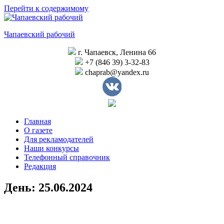
Перейти к содержимому
Чапаевский рабочий
г. Чапаевск, Ленина 66
+7 (846 39) 3-32-83
chaprab@yandex.ru
Главная
О газете
Для рекламодателей
Наши конкурсы
Телефонный справочник
Редакция
День:
25.06.2024