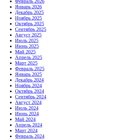
Февраль 2026
Январь 2026
Декабрь 2025
Ноябрь 2025
Октябрь 2025
Сентябрь 2025
Август 2025
Июль 2025
Июнь 2025
Май 2025
Апрель 2025
Март 2025
Февраль 2025
Январь 2025
Декабрь 2024
Ноябрь 2024
Октябрь 2024
Сентябрь 2024
Август 2024
Июль 2024
Июнь 2024
Май 2024
Апрель 2024
Март 2024
Февраль 2024