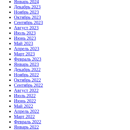
Январь 2024
Декабрь 2023
Ноябрь 2023
Октябрь 2023
Сентябрь 2023
Август 2023
Июль 2023
Июнь 2023
Май 2023
Апрель 2023
Март 2023
Февраль 2023
Январь 2023
Декабрь 2022
Ноябрь 2022
Октябрь 2022
Сентябрь 2022
Август 2022
Июль 2022
Июнь 2022
Май 2022
Апрель 2022
Март 2022
Февраль 2022
Январь 2022