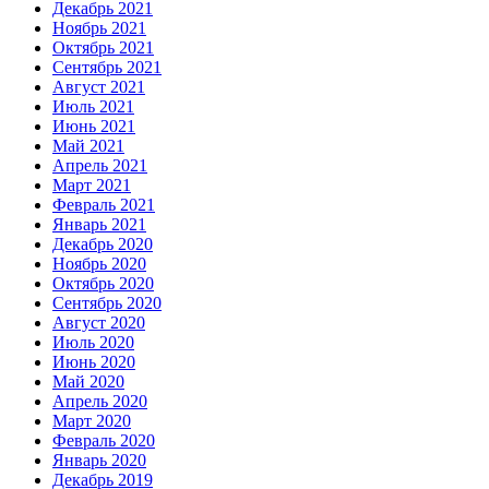
Декабрь 2021
Ноябрь 2021
Октябрь 2021
Сентябрь 2021
Август 2021
Июль 2021
Июнь 2021
Май 2021
Апрель 2021
Март 2021
Февраль 2021
Январь 2021
Декабрь 2020
Ноябрь 2020
Октябрь 2020
Сентябрь 2020
Август 2020
Июль 2020
Июнь 2020
Май 2020
Апрель 2020
Март 2020
Февраль 2020
Январь 2020
Декабрь 2019