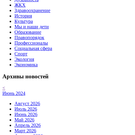
ЖКХ
Здравоохранение
История
Культура
Мы и наши дети
Образование
Правопорядок
Профессионалы
Социальная сфера
Спорт
Экология
Экономика
Архивы новостей
<
Июнь 2024
Август 2026
Июль 2026
Июнь 2026
Май 2026
Апрель 2026
Март 2026