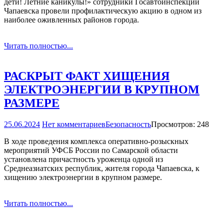
дети! Летние каникулы!» сотрудники Госавтоинспекции
Чапаевска провели профилактическую акцию в одном из
наиболее оживленных районов города.
Читать полностью...
РАСКРЫТ ФАКТ ХИЩЕНИЯ
ЭЛЕКТРОЭНЕРГИИ В КРУПНОМ
РАЗМЕРЕ
25.06.2024
Нет комментариев
Безопасность
Просмотров: 248
В ходе проведения комплекса оперативно-розыскных
мероприятий УФСБ России по Самарской области
установлена причастность уроженца одной из
Среднеазиатских республик, жителя города Чапаевска, к
хищению электроэнергии в крупном размере.
Читать полностью...