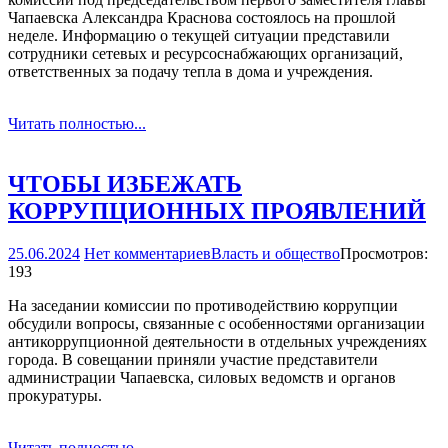
Чапаевска Александра Краснова состоялось на прошлой
неделе. Информацию о текущей ситуации представили
сотрудники сетевых и ресурсоснабжающих организаций,
ответственных за подачу тепла в дома и учреждения.
Читать полностью...
ЧТОБЫ ИЗБЕЖАТЬ
КОРРУПЦИОННЫХ ПРОЯВЛЕНИЙ
25.06.2024
Нет комментариев
Власть и общество
Просмотров:
193
На заседании комиссии по противодействию коррупции
обсудили вопросы, связанные с особенностями организации
антикоррупционной деятельности в отдельных учреждениях
города. В совещании приняли участие представители
администрации Чапаевска, силовых ведомств и органов
прокуратуры.
Читать полностью...