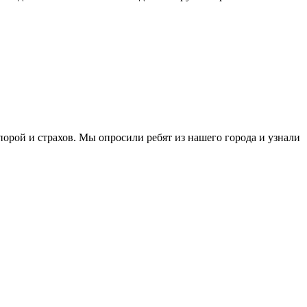
порой и страхов. Мы опросили ребят из нашего города и узнали