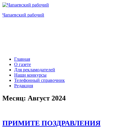
Перейти
к
Чапаевский рабочий
содержимому
Главная
О газете
Для рекламодателей
Наши конкурсы
Телефонный справочник
Редакция
Месяц:
Август 2024
ПРИМИТЕ ПОЗДРАВЛЕНИЯ