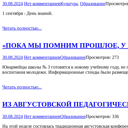
30.08.2024
Нет комментариев
Культура
,
Образование
Просмотров
1 сентября ­- День знаний.
Читать полностью...
«ПОКА МЫ ПОМНИМ ПРОШЛОЕ, У 
30.08.2024
Нет комментариев
Образование
Просмотров: 273
Юнармейцы школы № 3 готовятся к новому учебному году, не п
воспитания молодежи. Информационные стенды были размещены
Читать полностью...
ИЗ АВГУСТОВСКОЙ ПЕДАГОГИЧЕ
30.08.2024
Нет комментариев
Образование
Просмотров: 336
На этой неделе состоялась традиционная августовская конфере