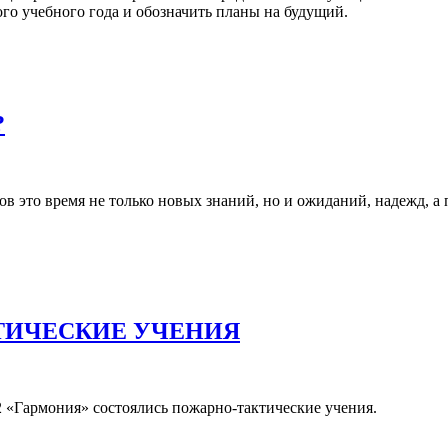
го учебного года и обозначить планы на будущий.
?
в это время не только новых знаний, но и ожиданий, надежд, а 
ТИЧЕСКИЕ УЧЕНИЯ
 «Гармония» состоялись пожарно-тактические учения.