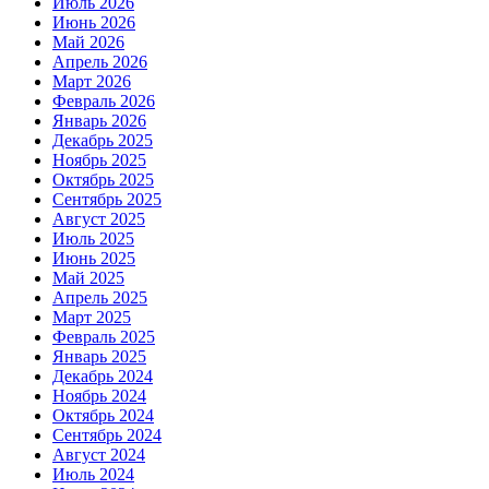
Июль 2026
Июнь 2026
Май 2026
Апрель 2026
Март 2026
Февраль 2026
Январь 2026
Декабрь 2025
Ноябрь 2025
Октябрь 2025
Сентябрь 2025
Август 2025
Июль 2025
Июнь 2025
Май 2025
Апрель 2025
Март 2025
Февраль 2025
Январь 2025
Декабрь 2024
Ноябрь 2024
Октябрь 2024
Сентябрь 2024
Август 2024
Июль 2024