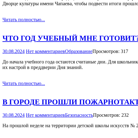
Дворце культуры имени Чапаева, чтобы подвести итоги прошло
Читать полностью...
ЧТО ГОД УЧЕБНЫЙ МНЕ ГОТОВИТ
30.08.2024
Нет комментариев
Образование
Просмотров: 317
До начала учебного года остаются считаные дни. Для школьнико
их настрой в преддверии Дня знаний.
Читать полностью...
В ГОРОДЕ ПРОШЛИ ПОЖАРНО­ТАК
30.08.2024
Нет комментариев
Безопасность
Просмотров: 232
На прошлой неделе на территории детской школы искусств № 2