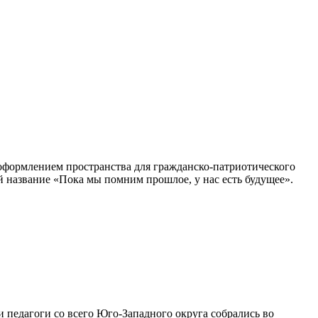
 оформлением пространства для гражданско-патриотического
 название «Пока мы помним прошлое, у нас есть будущее».
 педагоги со всего Юго-Западного округа собрались во