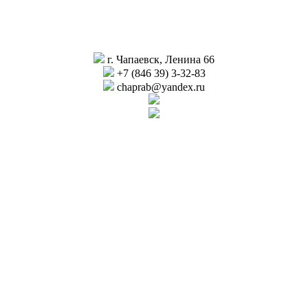
г. Чапаевск, Ленина 66
+7 (846 39) 3-32-83
chaprab@yandex.ru