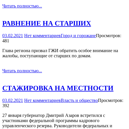
Читать полностью...
РАВНЕНИЕ НА СТАРШИХ
03.02.2021
Нет комментариев
Город и горожане
Просмотров:
481
Глава региона призвал ГЖИ обратить особое внимание на
жалобы, поступающие от старших по домам.
Читать полностью...
СТАЖИРОВКА НА МЕСТНОСТИ
03.02.2021
Нет комментариев
Власть и общество
Просмотров:
392
27 января губернатор Дмитрий Азаров встретился с
участниками федеральной программы кадрового
управленческого резерва. Руководители федеральных и