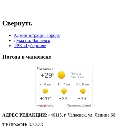
Свернуть
Администрация города
Дума г.о. Чапаевск
ТРК «Губерния»
Погода в чапаевске
АДРЕС РЕДАКЦИИ:
446115, г. Чапаевск, ул. Ленина 66
ТЕЛЕФОН:
3-32-83