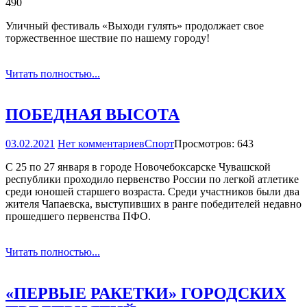
490
Уличный фестиваль «Выходи гулять» продолжает свое
торжественное шествие по нашему городу!
Читать полностью...
ПОБЕДНАЯ ВЫСОТА
03.02.2021
Нет комментариев
Спорт
Просмотров: 643
С 25 по 27 января в городе Новочебоксарске Чувашской
республики проходило первенство России по легкой атлетике
среди юношей старшего возраста. Среди участников были два
жителя Чапаевска, выступивших в ранге победителей недавно
прошедшего первенства ПФО.
Читать полностью...
«ПЕРВЫЕ РАКЕТКИ» ГОРОДСКИХ