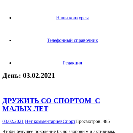
Наши конкурсы
Телефонный справочник
Редакция
День:
03.02.2021
ДРУЖИТЬ СО СПОРТОМ ­ С
МАЛЫХ ЛЕТ
03.02.2021
Нет комментариев
Спорт
Просмотров: 485
Чтобы будущее поколение было здоровым и активным,