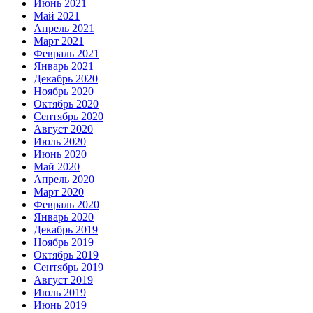
Июнь 2021
Май 2021
Апрель 2021
Март 2021
Февраль 2021
Январь 2021
Декабрь 2020
Ноябрь 2020
Октябрь 2020
Сентябрь 2020
Август 2020
Июль 2020
Июнь 2020
Май 2020
Апрель 2020
Март 2020
Февраль 2020
Январь 2020
Декабрь 2019
Ноябрь 2019
Октябрь 2019
Сентябрь 2019
Август 2019
Июль 2019
Июнь 2019