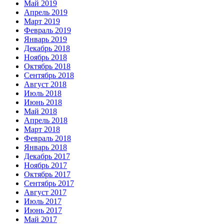
Май 2019
Апрель 2019
Март 2019
Февраль 2019
Январь 2019
Декабрь 2018
Ноябрь 2018
Октябрь 2018
Сентябрь 2018
Август 2018
Июль 2018
Июнь 2018
Май 2018
Апрель 2018
Март 2018
Февраль 2018
Январь 2018
Декабрь 2017
Ноябрь 2017
Октябрь 2017
Сентябрь 2017
Август 2017
Июль 2017
Июнь 2017
Май 2017