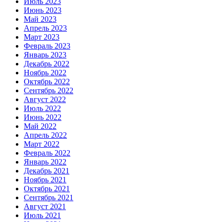
Июль 2023
Июнь 2023
Май 2023
Апрель 2023
Март 2023
Февраль 2023
Январь 2023
Декабрь 2022
Ноябрь 2022
Октябрь 2022
Сентябрь 2022
Август 2022
Июль 2022
Июнь 2022
Май 2022
Апрель 2022
Март 2022
Февраль 2022
Январь 2022
Декабрь 2021
Ноябрь 2021
Октябрь 2021
Сентябрь 2021
Август 2021
Июль 2021