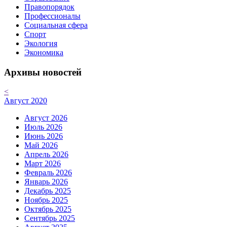
Правопорядок
Профессионалы
Социальная сфера
Спорт
Экология
Экономика
Архивы новостей
<
Август 2020
Август 2026
Июль 2026
Июнь 2026
Май 2026
Апрель 2026
Март 2026
Февраль 2026
Январь 2026
Декабрь 2025
Ноябрь 2025
Октябрь 2025
Сентябрь 2025