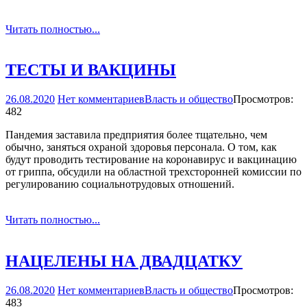
Читать полностью...
ТЕСТЫ И ВАКЦИНЫ
26.08.2020
Нет комментариев
Власть и общество
Просмотров:
482
Пандемия заставила предприятия более тщательно, чем
обычно, заняться охраной здоровья персонала. О том, как
будут проводить тестирование на коронавирус и вакцинацию
от гриппа, обсудили на областной трехсторонней комиссии по
регулированию социально­трудовых отношений.
Читать полностью...
НАЦЕЛЕНЫ НА ДВАДЦАТКУ
26.08.2020
Нет комментариев
Власть и общество
Просмотров:
483