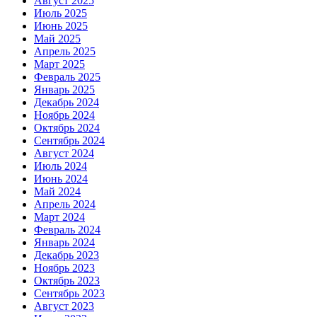
Август 2025
Июль 2025
Июнь 2025
Май 2025
Апрель 2025
Март 2025
Февраль 2025
Январь 2025
Декабрь 2024
Ноябрь 2024
Октябрь 2024
Сентябрь 2024
Август 2024
Июль 2024
Июнь 2024
Май 2024
Апрель 2024
Март 2024
Февраль 2024
Январь 2024
Декабрь 2023
Ноябрь 2023
Октябрь 2023
Сентябрь 2023
Август 2023