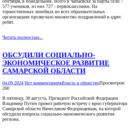
сентября, в понедельник. Всего в Чапаевске за парты сели 7
577 учеников, из них 727 - первоклассники. На
торжественных линейках во всех образовательных
организациях прозвучало множество поздравлений в адрес
ребят.
Читать полностью...
ОБСУДИЛИ СОЦИАЛЬНО­
ЭКОНОМИЧЕСКОЕ РАЗВИТИЕ
САМАРСКОЙ ОБЛАСТИ
04.09.2024
Нет комментариев
Власть и общество
Просмотров:
260
В пятницу, 30 августа, Президент Российской Федерации
Владимир Путин провел рабочую встречу с врио губернатора
Самарской области Вячеславом Федорищевым, на которой
обсудили вопросы социально-экономического развития
региона.