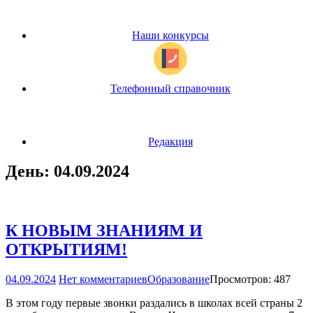
Наши конкурсы
Телефонный справочник
Редакция
День:
04.09.2024
К НОВЫМ ЗНАНИЯМ И
ОТКРЫТИЯМ!
04.09.2024
Нет комментариев
Образование
Просмотров: 487
В этом году первые звонки раздались в школах всей страны 2