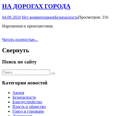
НА ДОРОГАХ ГОРОДА
04.09.2024
Нет комментариев
Безопасность
Просмотров: 216
Нарушения и происшествия.
Читать полностью...
Свернуть
Поиск по сайту
Поиск
Поиск
для:
Категории новостей
Акция
Безопасность
Благоустройство
Власть и общество
Город и горожане
Духовность