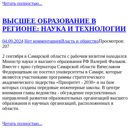
Читать полностью...
ВЫСШЕЕ ОБРАЗОВАНИЕ В
РЕГИОНЕ: НАУКА И ТЕХНОЛОГИИ
04.09.2024
Нет комментариев
Власть и общество
Просмотров:
207
2 сентября в Самарской области с рабочим визитом находился
Министр науки и высшего образования РФ Валерий Фальков.
Вместе с врио губернатора Самарской области Вячеславом
Федорищевым он посетил университеты в Самаре, которые
являются участниками программы стратегического
академического лидерства «Приоритет - 2030» и на базе
которых созданы передовые инженерные школы. В центре
внимания главы ведомства - обсуждение перспективных
направлений развития образовательных организаций высшего
образования и научных организаций, расположенных в
области.
Читать полностью...