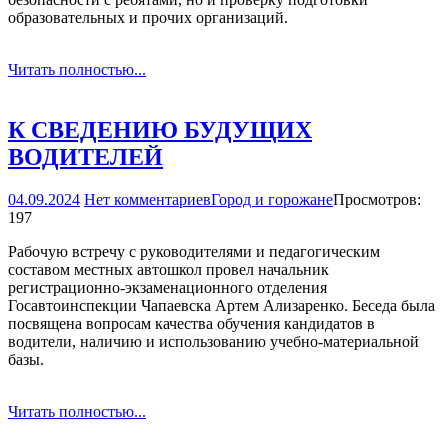
образовательных и прочих организаций.
Читать полностью...
К СВЕДЕНИЮ БУДУЩИХ
ВОДИТЕЛЕЙ
04.09.2024
Нет комментариев
Город и горожане
Просмотров:
197
Рабочую встречу с руководителями и педагогическим
составом местных автошкол провел начальник
регистрационно-экзаменационного отделения
Госавтоинспекции Чапаевска Артем Ализаренко. Беседа была
посвящена вопросам качества обучения кандидатов в
водители, наличию и использованию учебно-материальной
базы.
Читать полностью...