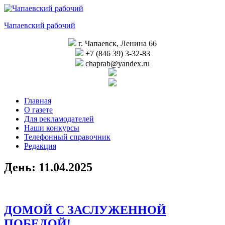
Перейти
к
Чапаевский рабочий
содержимому
г. Чапаевск, Ленина 66
+7 (846 39) 3-32-83
chaprab@yandex.ru
Главная
О газете
Для рекламодателей
Наши конкурсы
Телефонный справочник
Редакция
День:
11.04.2025
ДОМОЙ С ЗАСЛУЖЕННОЙ
ПОБЕДОЙ!