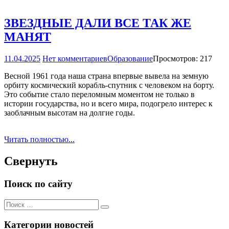
ЗВЕЗДНЫЕ ДАЛИ ВСЕ ТАК ЖЕ
МАНЯТ
11.04.2025
Нет комментариев
Образование
Просмотров: 217
Весной 1961 года наша страна впервые вывела на земную
орбиту космический корабль-спутник с человеком на борту.
Это событие стало переломным моментом не только в
истории государства, но и всего мира, подогрело интерес к
заоблачным высотам на долгие годы.
Читать полностью...
Свернуть
Поиск по сайту
Поиск
Поиск
для:
Категории новостей