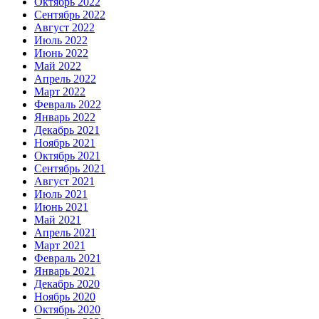
Октябрь 2022
Сентябрь 2022
Август 2022
Июль 2022
Июнь 2022
Май 2022
Апрель 2022
Март 2022
Февраль 2022
Январь 2022
Декабрь 2021
Ноябрь 2021
Октябрь 2021
Сентябрь 2021
Август 2021
Июль 2021
Июнь 2021
Май 2021
Апрель 2021
Март 2021
Февраль 2021
Январь 2021
Декабрь 2020
Ноябрь 2020
Октябрь 2020