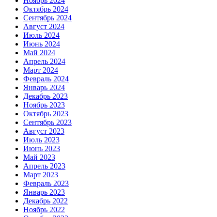
Ноябрь 2024
Октябрь 2024
Сентябрь 2024
Август 2024
Июль 2024
Июнь 2024
Май 2024
Апрель 2024
Март 2024
Февраль 2024
Январь 2024
Декабрь 2023
Ноябрь 2023
Октябрь 2023
Сентябрь 2023
Август 2023
Июль 2023
Июнь 2023
Май 2023
Апрель 2023
Март 2023
Февраль 2023
Январь 2023
Декабрь 2022
Ноябрь 2022