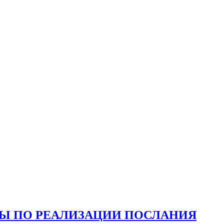
ТЫ ПО РЕАЛИЗАЦИИ ПОСЛАНИЯ