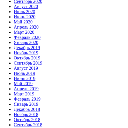
Сентябрь 2020
Август 2020
Июль 2020
Июнь 2020
Май 2020
Апрель 2020
Март 2020
Февраль 2020
Январь 2020
Декабрь 2019
Ноябрь 2019
Октябрь 2019
Сентябрь 2019
Август 2019
Июль 2019
Июнь 2019
Май 2019
Апрель 2019
Март 2019
Февраль 2019
Январь 2019
Декабрь 2018
Ноябрь 2018
Октябрь 2018
Сентябрь 2018