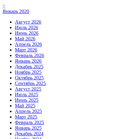
<
Январь 2020
Август 2026
Июль 2026
Июнь 2026
Май 2026
Апрель 2026
Март 2026
Февраль 2026
Январь 2026
Декабрь 2025
Ноябрь 2025
Октябрь 2025
Сентябрь 2025
Август 2025
Июль 2025
Июнь 2025
Май 2025
Апрель 2025
Март 2025
Февраль 2025
Январь 2025
Декабрь 2024