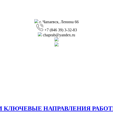
г. Чапаевск, Ленина 66
+7 (846 39) 3-32-83
chaprab@yandex.ru
И КЛЮЧЕВЫЕ НАПРАВЛЕНИЯ РАБО