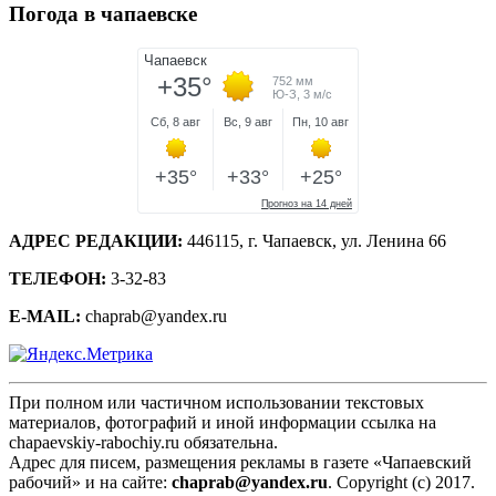
Погода в чапаевске
АДРЕС РЕДАКЦИИ:
446115, г. Чапаевск, ул. Ленина 66
ТЕЛЕФОН:
3-32-83
E-MAIL:
chaprab@yandex.ru
При полном или частичном использовании текстовых
материалов, фотографий и иной информации ссылка на
chapaevskiy-rabochiy.ru обязательна.
Адрес для писем, размещения рекламы в газете «Чапаевский
рабочий» и на сайте:
chaprab@yandex.ru
. Copyright (c) 2017.