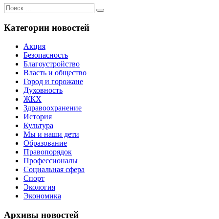
Поиск
Поиск
для:
Категории новостей
Акция
Безопасность
Благоустройство
Власть и общество
Город и горожане
Духовность
ЖКХ
Здравоохранение
История
Культура
Мы и наши дети
Образование
Правопорядок
Профессионалы
Социальная сфера
Спорт
Экология
Экономика
Архивы новостей