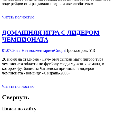
ходе рейдов они раздавали подарки автолюбителям.
Читать полностью...
ДОМАШНЯЯ ИГРА С ЛИДЕРОМ
ЧЕМПИОНАТА
01.07.2022
Нет комментариев
Спорт
Просмотров: 513
26 июня на стадионе «Луч» был сыгран матч пятого тура
чемпионата области по футболу среди мужских команд, в
котором футболисты Чапаевска принимали лидеров
чемпионата - команду «Сызрань-2003».
Читать полностью...
Свернуть
Поиск по сайту