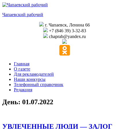
Перейти
к
Чапаевский рабочий
содержимому
г. Чапаевск, Ленина 66
+7 (846 39) 3-32-83
chaprab@yandex.ru
Главная
О газете
Для рекламодателей
Наши конкурсы
Телефонный справочник
Редакция
День:
01.07.2022
УВЛЕЧЕННЫЕ ЛЮДИ — ЗАЛОГ