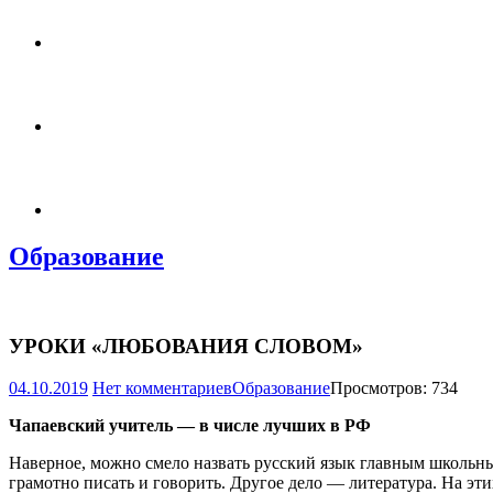
Образование
УРОКИ «ЛЮБОВАНИЯ СЛОВОМ»
04.10.2019
Нет комментариев
Образование
Просмотров: 734
Чапаевский учитель — в числе лучших в РФ
Наверное, можно смело назвать русский язык главным школьны
грамотно писать и говорить. Другое дело — литература. На эт