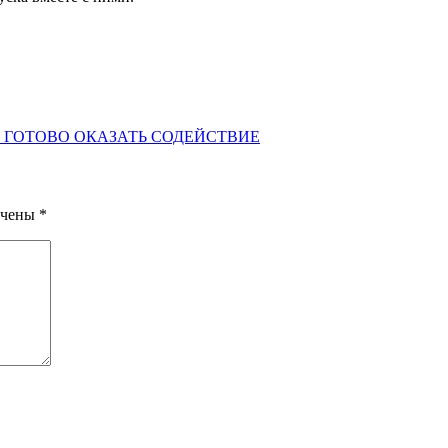
 ГОТОВО ОКАЗАТЬ СОДЕЙСТВИЕ
ечены
*