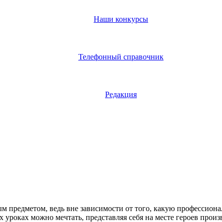
Наши конкурсы
Телефонный справочник
Редакция
м предметом, ведь вне зависимости от того, какую профессиона
их уроках можно мечтать, представляя себя на месте героев пр