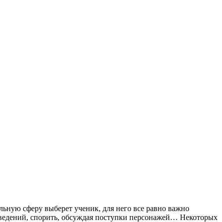
льную сферу выберет ученик, для него все равно важно
оизведений, спорить, обсуждая поступки персонажей… Некоторых