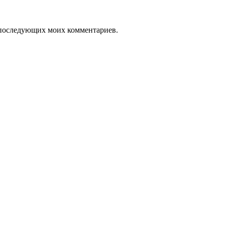
ля последующих моих комментариев.