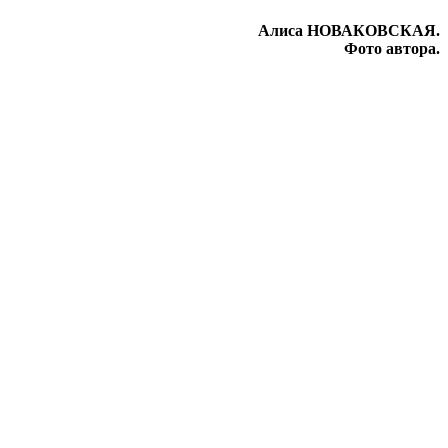
Алиса НОВАКОВСКАЯ.
Фото автора.