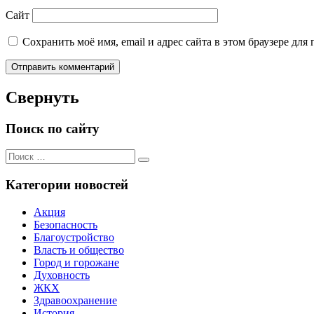
Сайт
Сохранить моё имя, email и адрес сайта в этом браузере д
Свернуть
Поиск по сайту
Поиск
Поиск
для:
Категории новостей
Акция
Безопасность
Благоустройство
Власть и общество
Город и горожане
Духовность
ЖКХ
Здравоохранение
История