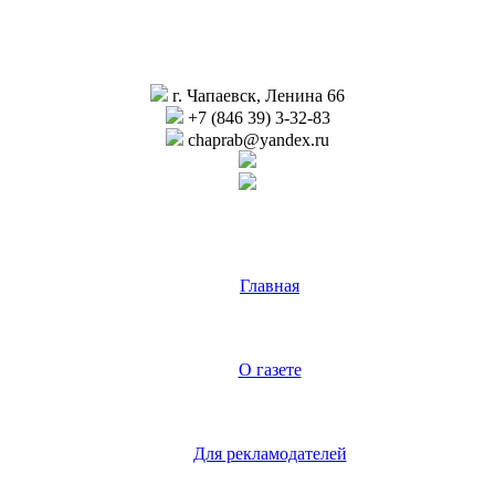
г. Чапаевск, Ленина 66
+7 (846 39) 3-32-83
chaprab@yandex.ru
Главная
О газете
Для рекламодателей