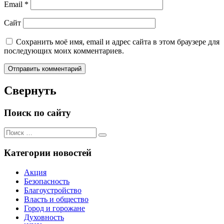
Email
*
Сайт
Сохранить моё имя, email и адрес сайта в этом браузере для
последующих моих комментариев.
Свернуть
Поиск по сайту
Поиск
Поиск
для:
Категории новостей
Акция
Безопасность
Благоустройство
Власть и общество
Город и горожане
Духовность