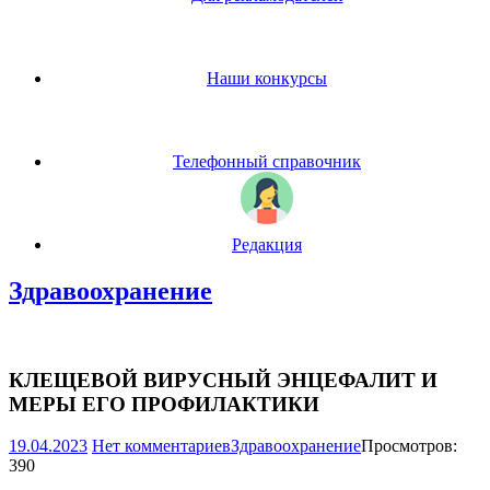
Наши конкурсы
Телефонный справочник
Редакция
Здравоохранение
КЛЕЩЕВОЙ ВИРУСНЫЙ ЭНЦЕФАЛИТ И
МЕРЫ ЕГО ПРОФИЛАКТИКИ
19.04.2023
Нет комментариев
Здравоохранение
Просмотров:
390