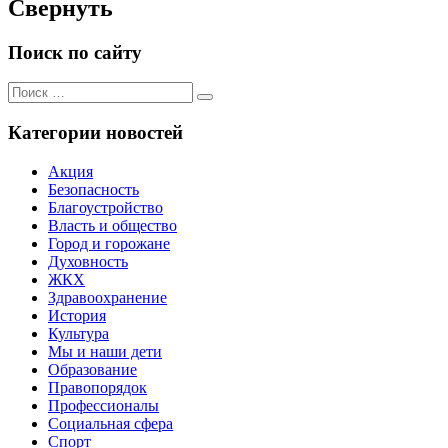
Свернуть
Поиск по сайту
Поиск
Поиск
для:
Категории новостей
Акция
Безопасность
Благоустройство
Власть и общество
Город и горожане
Духовность
ЖКХ
Здравоохранение
История
Культура
Мы и наши дети
Образование
Правопорядок
Профессионалы
Социальная сфера
Спорт