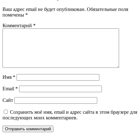
Ваш адрес email не будет опубликован.
Обязательные поля
помечены
*
Комментарий
*
Имя
*
Email
*
Сайт
Сохранить моё имя, email и адрес сайта в этом браузере для
последующих моих комментариев.