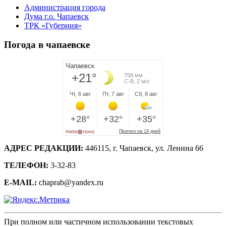
Администрация города
Дума г.о. Чапаевск
ТРК «Губерния»
Погода в чапаевске
АДРЕС РЕДАКЦИИ:
446115, г. Чапаевск, ул. Ленина 66
ТЕЛЕФОН:
3-32-83
E-MAIL:
chaprab@yandex.ru
При полном или частичном использовании текстовых