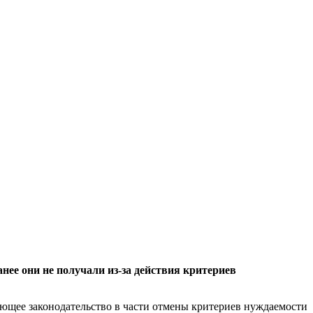
нее они не получали из-за действия критериев
ющее законодательство в части отмены критериев нуждаемости