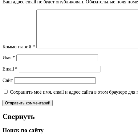
Ваш адрес email не будет опубликован.
Обязательные поля пом
Комментарий
*
Имя
*
Email
*
Сайт
Сохранить моё имя, email и адрес сайта в этом браузере д
Свернуть
Поиск по сайту