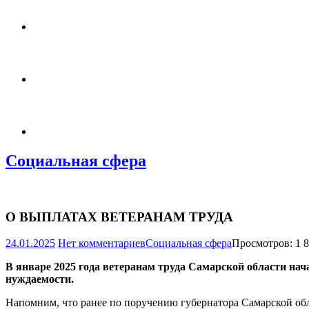
Социальная сфера
О ВЫПЛАТАХ ВЕТЕРАНАМ ТРУДА
24.01.2025
Нет комментариев
Социальная сфера
Просмотров: 1 
В январе 2025 года ветеранам труда Самарской области на
нуждаемости.
Напомним, что ранее по поручению губернатора Самарской об