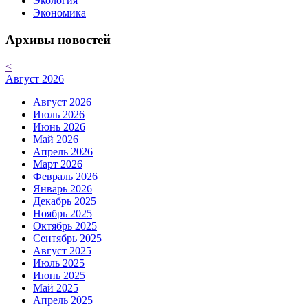
Экология
Экономика
Архивы новостей
<
Август 2026
Август 2026
Июль 2026
Июнь 2026
Май 2026
Апрель 2026
Март 2026
Февраль 2026
Январь 2026
Декабрь 2025
Ноябрь 2025
Октябрь 2025
Сентябрь 2025
Август 2025
Июль 2025
Июнь 2025
Май 2025
Апрель 2025