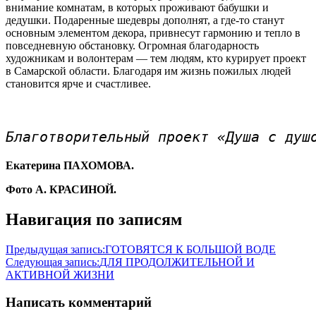
внимание комнатам, в которых проживают бабушки и
дедушки. Подаренные шедевры дополнят, а где-то станут
основным элементом декора, привнесут гармонию и тепло в
повседневную обстановку. Огромная благодарность
художникам и волонтерам — тем людям, кто курирует проект
в Самарской области. Благодаря им жизнь пожилых людей
становится ярче и счастливее.
Благотворительный проект «Душа с душ
Екатерина ПАХОМОВА.
Фото А. КРАСИНОЙ.
Навигация по записям
Предыдущая запись:
ГОТОВЯТСЯ К БОЛЬШОЙ ВОДЕ
Следующая запись:
ДЛЯ ПРОДОЛЖИТЕЛЬНОЙ И
АКТИВНОЙ ЖИЗНИ
Написать комментарий