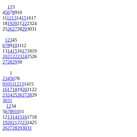
1
2
3
4
5
6
7
8
9
10
11
12
13
14
15
16
17
18
19
20
21
22
23
24
25
26
27
28
29
30
31
1
2
3
4
5
6
7
8
9
10
11
12
13
14
15
16
17
18
19
20
21
22
23
24
25
26
27
28
29
30
1
2
3
4
5
6
7
8
9
10
11
12
13
14
15
16
17
18
19
20
21
22
23
24
25
26
27
28
29
30
31
1
2
3
4
5
6
7
8
9
10
11
12
13
14
15
16
17
18
19
20
21
22
23
24
25
26
27
28
29
30
31