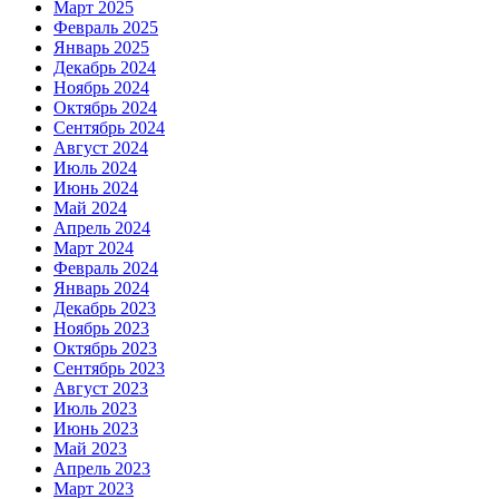
Март 2025
Февраль 2025
Январь 2025
Декабрь 2024
Ноябрь 2024
Октябрь 2024
Сентябрь 2024
Август 2024
Июль 2024
Июнь 2024
Май 2024
Апрель 2024
Март 2024
Февраль 2024
Январь 2024
Декабрь 2023
Ноябрь 2023
Октябрь 2023
Сентябрь 2023
Август 2023
Июль 2023
Июнь 2023
Май 2023
Апрель 2023
Март 2023