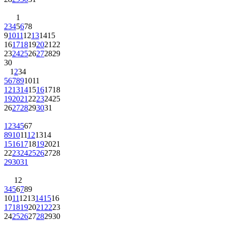
1
2
3
4
5
6
7
8
9
10
11
12
13
14
15
16
17
18
19
20
21
22
23
24
25
26
27
28
29
30
1
2
3
4
5
6
7
8
9
10
11
12
13
14
15
16
17
18
19
20
21
22
23
24
25
26
27
28
29
30
31
1
2
3
4
5
6
7
8
9
10
11
12
13
14
15
16
17
18
19
20
21
22
23
24
25
26
27
28
29
30
31
1
2
3
4
5
6
7
8
9
10
11
12
13
14
15
16
17
18
19
20
21
22
23
24
25
26
27
28
29
30