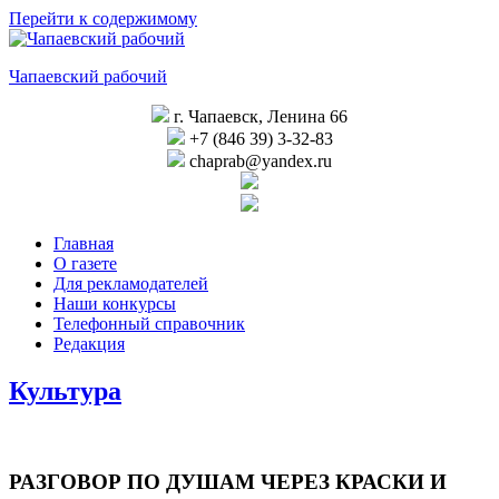
Перейти к содержимому
Чапаевский рабочий
г. Чапаевск, Ленина 66
+7 (846 39) 3-32-83
chaprab@yandex.ru
Главная
О газете
Для рекламодателей
Наши конкурсы
Телефонный справочник
Редакция
Культура
РАЗГОВОР ПО ДУШАМ ЧЕРЕЗ КРАСКИ И