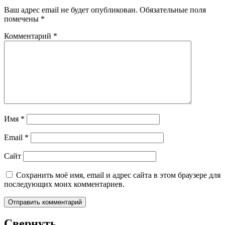
Ваш адрес email не будет опубликован.
Обязательные поля
помечены
*
Комментарий
*
Имя
*
Email
*
Сайт
Сохранить моё имя, email и адрес сайта в этом браузере для
последующих моих комментариев.
Свернуть