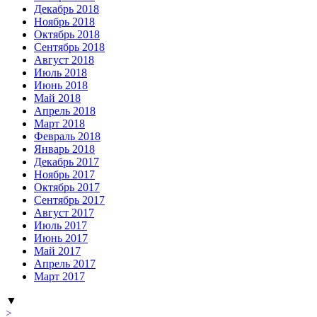
Декабрь 2018
Ноябрь 2018
Октябрь 2018
Сентябрь 2018
Август 2018
Июль 2018
Июнь 2018
Май 2018
Апрель 2018
Март 2018
Февраль 2018
Январь 2018
Декабрь 2017
Ноябрь 2017
Октябрь 2017
Сентябрь 2017
Август 2017
Июль 2017
Июнь 2017
Май 2017
Апрель 2017
Март 2017
▼
>