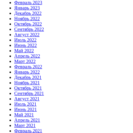
Февраль 2023
Январь 2023
Декабрь 2022
Ноябрь 2022
Октябрь 2022
Сентябрь 2022
Август 2022
Июль 2022
Июнь 2022
Май 2022
Апрель 2022
Март 2022
Февраль 2022
Январь 2022
Декабрь 2021
Ноябрь 2021
Октябрь 2021
Сентябрь 2021
Август 2021
Июль 2021
Июнь 2021
Май 2021
Апрель 2021
Март 2021
Февраль 2021