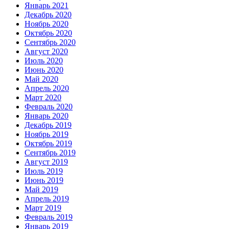
Январь 2021
Декабрь 2020
Ноябрь 2020
Октябрь 2020
Сентябрь 2020
Август 2020
Июль 2020
Июнь 2020
Май 2020
Апрель 2020
Март 2020
Февраль 2020
Январь 2020
Декабрь 2019
Ноябрь 2019
Октябрь 2019
Сентябрь 2019
Август 2019
Июль 2019
Июнь 2019
Май 2019
Апрель 2019
Март 2019
Февраль 2019
Январь 2019